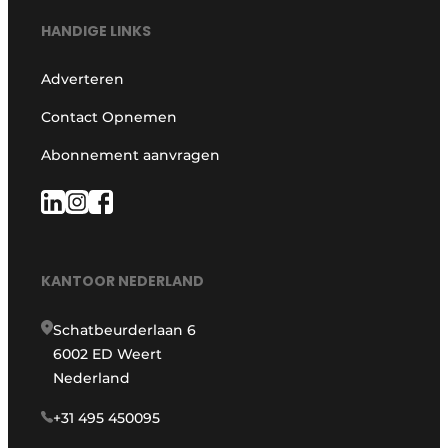
HANDIGE LINKS
Adverteren
Contact Opnemen
Abonnement aanvragen
KANTOOR NEDERLAND
Schatbeurderlaan 6
6002 ED Weert
Nederland
+31 495 450095