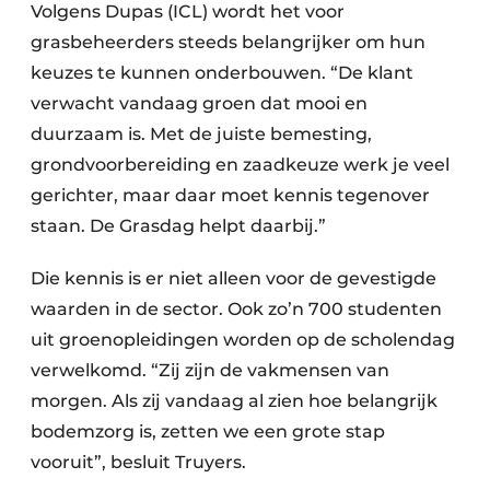
Volgens Dupas (ICL) wordt het voor
grasbeheerders steeds belangrijker om hun
keuzes te kunnen onderbouwen. “De klant
verwacht vandaag groen dat mooi en
duurzaam is. Met de juiste bemesting,
grondvoorbereiding en zaadkeuze werk je veel
gerichter, maar daar moet kennis tegenover
staan. De Grasdag helpt daarbij.”
Die kennis is er niet alleen voor de gevestigde
waarden in de sector. Ook zo’n 700 studenten
uit groenopleidingen worden op de scholendag
verwelkomd. “Zij zijn de vakmensen van
morgen. Als zij vandaag al zien hoe belangrijk
bodemzorg is, zetten we een grote stap
vooruit”, besluit Truyers.