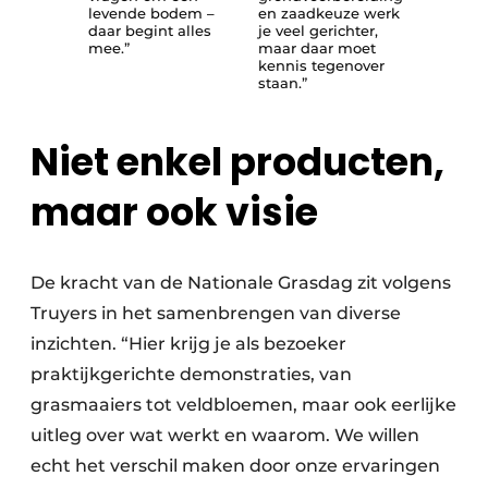
levende bodem –
en zaadkeuze werk
daar begint alles
je veel gerichter,
mee.”
maar daar moet
kennis tegenover
staan.”
Niet enkel producten,
maar ook visie
De kracht van de Nationale Grasdag zit volgens
Truyers in het samenbrengen van diverse
inzichten. “Hier krijg je als bezoeker
praktijkgerichte demonstraties, van
grasmaaiers tot veldbloemen, maar ook eerlijke
uitleg over wat werkt en waarom. We willen
echt het verschil maken door onze ervaringen