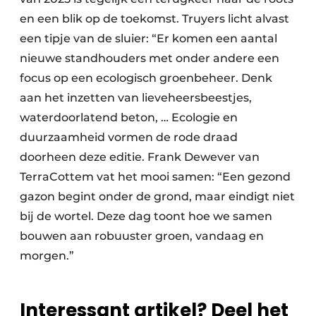
en een blik op de toekomst. Truyers licht alvast
een tipje van de sluier: “Er komen een aantal
nieuwe standhouders met onder andere een
focus op een ecologisch groenbeheer. Denk
aan het inzetten van lieveheersbeestjes,
waterdoorlatend beton, … Ecologie en
duurzaamheid vormen de rode draad
doorheen deze editie. Frank Dewever van
TerraCottem vat het mooi samen: “Een gezond
gazon begint onder de grond, maar eindigt niet
bij de wortel. Deze dag toont hoe we samen
bouwen aan robuuster groen, vandaag en
morgen.”
Interessant artikel? Deel het