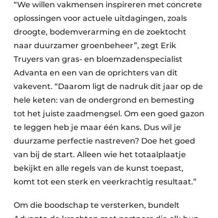
“We willen vakmensen inspireren met concrete
oplossingen voor actuele uitdagingen, zoals
droogte, bodemverarming en de zoektocht
naar duurzamer groenbeheer”, zegt Erik
Truyers van gras- en bloemzadenspecialist
Advanta en een van de oprichters van dit
vakevent. “Daarom ligt de nadruk dit jaar op de
hele keten: van de ondergrond en bemesting
tot het juiste zaadmengsel. Om een goed gazon
te leggen heb je maar één kans. Dus wil je
duurzame perfectie nastreven? Doe het goed
van bij de start. Alleen wie het totaalplaatje
bekijkt en alle regels van de kunst toepast,
komt tot een sterk en veerkrachtig resultaat.”
Om die boodschap te versterken, bundelt