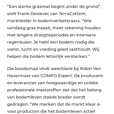
“Een sterke grasmat begint onder de grond”,
stelt Frank Dewever van TerraCottem,
marktleider in bodemverbeteraars. “Wie
vandaag gras inzaait, moet rekening houden
met langere droogteperiodes en intensere
regenbuien. Je hebt een bodem nodig die
water, lucht en voeding goed vasthoudt. Wij
helpen die bodem letterlijk versterken.”
Die boodschap vindt weerklank bij Robin Van
Havermaet van COMPO Expert. De producent
en leverancier van hoogwaardige en unieke
professionele meststoffen ziet dat het belang
van bodemleven steeds breder wordt
gedragen. “We merken dat de markt klaar is
voor producten die het bodemleven actief