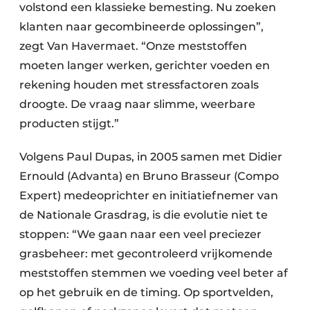
volstond een klassieke bemesting. Nu zoeken
klanten naar gecombineerde oplossingen”,
zegt Van Havermaet. “Onze meststoffen
moeten langer werken, gerichter voeden en
rekening houden met stressfactoren zoals
droogte. De vraag naar slimme, weerbare
producten stijgt.”
Volgens Paul Dupas, in 2005 samen met Didier
Ernould (Advanta) en Bruno Brasseur (Compo
Expert) medeoprichter en initiatiefnemer van
de Nationale Grasdrag, is die evolutie niet te
stoppen: “We gaan naar een veel preciezer
grasbeheer: met gecontroleerd vrijkomende
meststoffen stemmen we voeding veel beter af
op het gebruik en de timing. Op sportvelden,