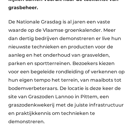
grasbeheer.
De Nationale Grasdag is al jaren een vaste
waarde op de Vlaamse groenkalender. Meer
dan dertig bedrijven demonstreren er live hun
nieuwste technieken en producten voor de
aanleg en het onderhoud van grasvelden,
parken en sportterreinen. Bezoekers kiezen
voor een begeleide rondleiding of verkennen op
hun eigen tempo het terrein, van maaibots tot
bodemverbeteraars. De locatie is deze keer de
site van Graszoden Lannoo in Pittem, een
graszodenkwekerij met de juiste infrastructuur
en praktijkkennis om technieken te
demonstreren.