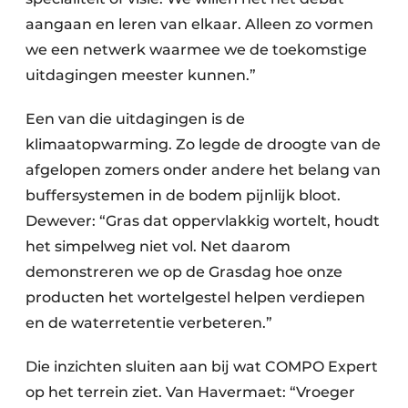
aangaan en leren van elkaar. Alleen zo vormen
we een netwerk waarmee we de toekomstige
uitdagingen meester kunnen.”
Een van die uitdagingen is de
klimaatopwarming. Zo legde de droogte van de
afgelopen zomers onder andere het belang van
buffersystemen in de bodem pijnlijk bloot.
Dewever: “Gras dat oppervlakkig wortelt, houdt
het simpelweg niet vol. Net daarom
demonstreren we op de Grasdag hoe onze
producten het wortelgestel helpen verdiepen
en de waterretentie verbeteren.”
Die inzichten sluiten aan bij wat COMPO Expert
op het terrein ziet. Van Havermaet: “Vroeger