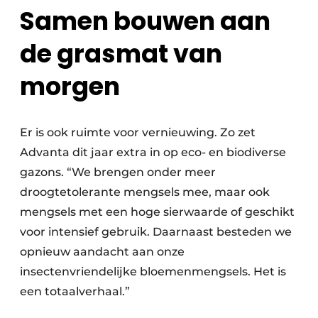
Samen bouwen aan
de grasmat van
morgen
Er is ook ruimte voor vernieuwing. Zo zet
Advanta dit jaar extra in op eco- en biodiverse
gazons. “We brengen onder meer
droogtetolerante mengsels mee, maar ook
mengsels met een hoge sierwaarde of geschikt
voor intensief gebruik. Daarnaast besteden we
opnieuw aandacht aan onze
insectenvriendelijke bloemenmengsels. Het is
een totaalverhaal.”