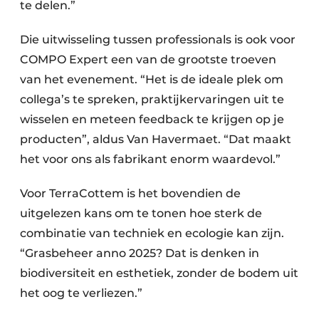
te delen.”
Die uitwisseling tussen professionals is ook voor
COMPO Expert een van de grootste troeven
van het evenement. “Het is de ideale plek om
collega’s te spreken, praktijkervaringen uit te
wisselen en meteen feedback te krijgen op je
producten”, aldus Van Havermaet. “Dat maakt
het voor ons als fabrikant enorm waardevol.”
Voor TerraCottem is het bovendien de
uitgelezen kans om te tonen hoe sterk de
combinatie van techniek en ecologie kan zijn.
“Grasbeheer anno 2025? Dat is denken in
biodiversiteit en esthetiek, zonder de bodem uit
het oog te verliezen.”