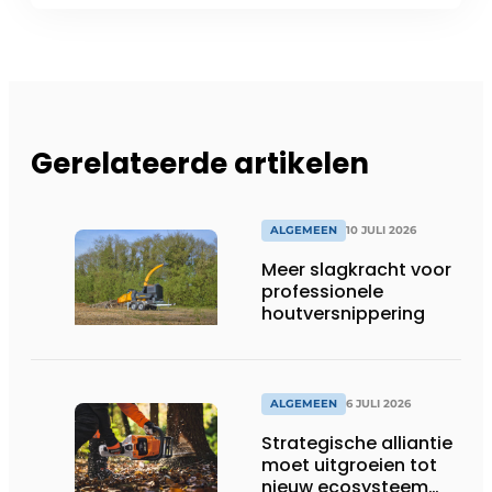
Gerelateerde artikelen
ALGEMEEN
10 JULI 2026
Meer slagkracht voor
professionele
houtversnippering
ALGEMEEN
6 JULI 2026
Strategische alliantie
moet uitgroeien tot
nieuw ecosysteem