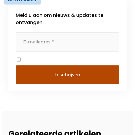
Meld u aan om nieuws & updates te
ontvangen.
Gerelateerde artikelen