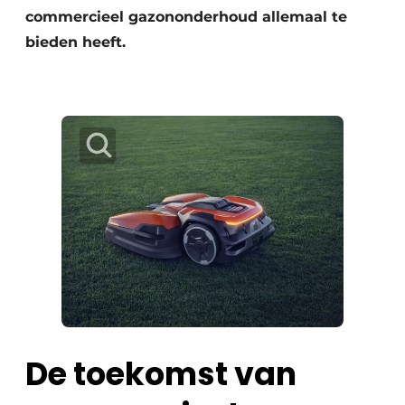
commercieel gazononderhoud allemaal te
bieden heeft.
De toekomst van