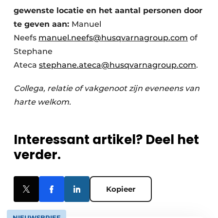
gewenste locatie en het aantal personen door
te geven aan:
Manuel
Neefs
manuel.neefs@husqvarnagroup.com
of
Stephane
Ateca
stephane.ateca@husqvarnagroup.com
.
Collega, relatie of vakgenoot zijn eveneens van
harte welkom.
Interessant artikel? Deel het
verder.
Kopieer
NIEUWSBRIEF