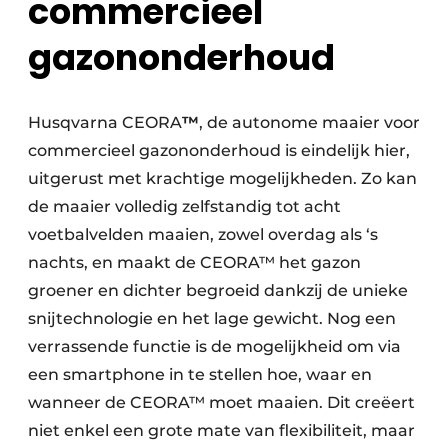
commercieel
gazononderhoud
Husqvarna CEORA
™
, de autonome maaier voor
commercieel gazononderhoud is eindelijk hier,
uitgerust met krachtige mogelijkheden. Zo kan
de maaier volledig zelfstandig tot acht
voetbalvelden maaien, zowel overdag als ‘s
nachts, en maakt de CEORA™ het gazon
groener en dichter begroeid dankzij de unieke
snijtechnologie en het lage gewicht. Nog een
verrassende functie is de mogelijkheid om via
een smartphone in te stellen hoe, waar en
wanneer de CEORA™ moet maaien. Dit creëert
niet enkel een grote mate van flexibiliteit, maar