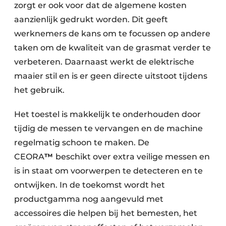
zorgt er ook voor dat de algemene kosten
aanzienlijk gedrukt worden. Dit geeft
werknemers de kans om te focussen op andere
taken om de kwaliteit van de grasmat verder te
verbeteren. Daarnaast werkt de elektrische
maaier stil en is er geen directe uitstoot tijdens
het gebruik.
Het toestel is makkelijk te onderhouden door
tijdig de messen te vervangen en de machine
regelmatig schoon te maken. De
CEORA
™
beschikt over extra veilige messen en
is in staat om voorwerpen te detecteren en te
ontwijken. In de toekomst wordt het
productgamma nog aangevuld met
accessoires die helpen bij het bemesten, het