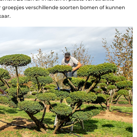
r groepjes verschillende soorten bomen of kunnen
kaar.