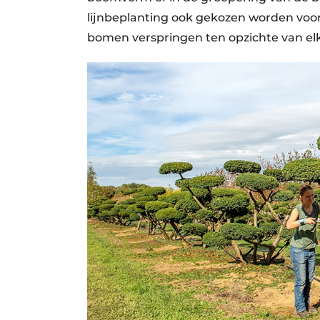
lijnbeplanting ook gekozen worden voo
bomen verspringen ten opzichte van el