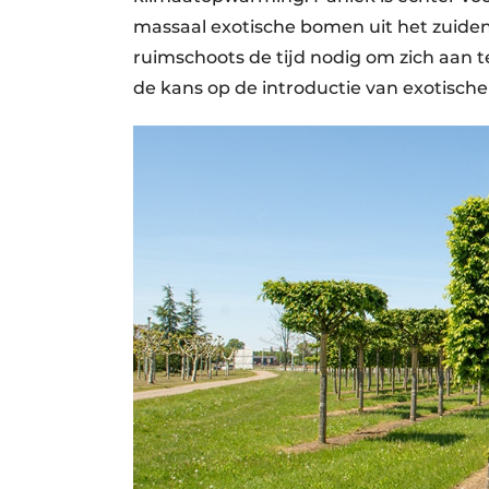
massaal exotische bomen uit het zuide
ruimschoots de tijd nodig om zich aan
de kans op de introductie van exotische