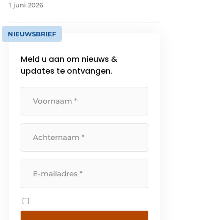
1 juni 2026
NIEUWSBRIEF
Meld u aan om nieuws &
updates te ontvangen.