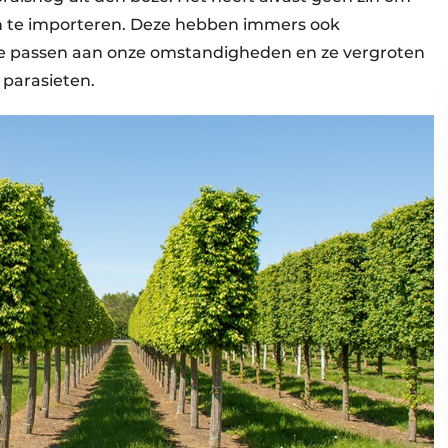
n te importeren. Deze hebben immers ook
 te passen aan onze omstandigheden en ze vergroten
 parasieten.