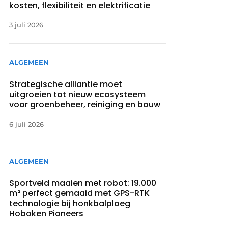
kosten, flexibiliteit en elektrificatie
3 juli 2026
ALGEMEEN
Strategische alliantie moet
uitgroeien tot nieuw ecosysteem
voor groenbeheer, reiniging en bouw
6 juli 2026
ALGEMEEN
Sportveld maaien met robot: 19.000
m² perfect gemaaid met GPS-RTK
technologie bij honkbalploeg
Hoboken Pioneers