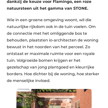
dankzij de keuze voor Flamingo, een roze
natuursteen uit het gamma van STONE.
Wie in een groene omgeving woont, wil die
natuurlijke rijkdom ook in de tuin voelen. Om
de connectie met het omliggende bos te
behouden, plaatsten io-architecten de woning
bewust in het noorden van het perceel. Zo
ontstaat er maximale ruimte voor een royale
tuin. Volgroeide bomen krijgen er het
gezelschap van jong plantgoed en kleurrijke
borders. Hoe dichter bij de woning, hoe sterker
de menselijke invloed.