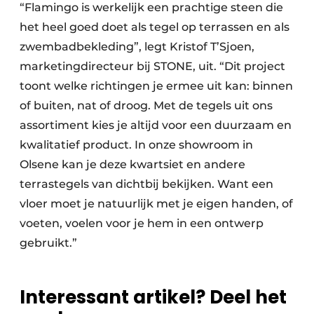
“Flamingo is werkelijk een prachtige steen die
het heel goed doet als tegel op terrassen en als
zwembadbekleding”, legt Kristof T’Sjoen,
marketingdirecteur bij STONE, uit. “Dit project
toont welke richtingen je ermee uit kan: binnen
of buiten, nat of droog. Met de tegels uit ons
assortiment kies je altijd voor een duurzaam en
kwalitatief product. In onze showroom in
Olsene kan je deze kwartsiet en andere
terrastegels van dichtbij bekijken. Want een
vloer moet je natuurlijk met je eigen handen, of
voeten, voelen voor je hem in een ontwerp
gebruikt.”
Interessant artikel? Deel het