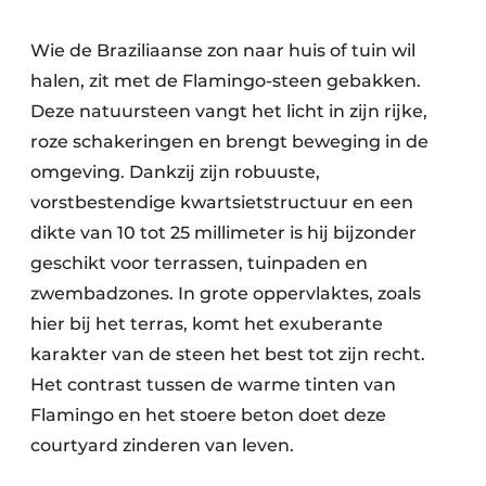
Wie de Braziliaanse zon naar huis of tuin wil
halen, zit met de Flamingo-steen gebakken.
Deze natuursteen vangt het licht in zijn rijke,
roze schakeringen en brengt beweging in de
omgeving. Dankzij zijn robuuste,
vorstbestendige kwartsietstructuur en een
dikte van 10 tot 25 millimeter is hij bijzonder
geschikt voor terrassen, tuinpaden en
zwembadzones. In grote oppervlaktes, zoals
hier bij het terras, komt het exuberante
karakter van de steen het best tot zijn recht.
Het contrast tussen de warme tinten van
Flamingo en het stoere beton doet deze
courtyard zinderen van leven.