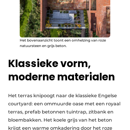
Het bovenaanzicht toont een omhelzing van roze
natuursteen en grijs beton.
Klassieke vorm,
moderne materialen
Het terras knipoogt naar de klassieke Engelse
courtyard: een ommuurde oase met een royaal
terras, prefab betonnen tuintrap, zitbank en
bloembakken. Het koele grijs van het beton
krijgt een warme omkadering door het roze