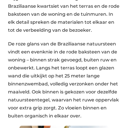
Braziliaanse kwartsiet van het terras en de rode
baksteen van de woning en de tuinmuren. In
elk detail spreken de materialen tot elkaar en
tot de verbeelding van de bezoeker.
De roze glans van de Braziliaanse natuursteen
vindt een evenknie in de rode baksteen van de
woning – binnen strak gevoegd, buiten ruw en
onbewerkt. Langs het terras loopt een glazen
wand die uitkijkt op het 25 meter lange
binnenzwembad, volledig verzonken onder het
maaiveld. Ook binnen is gekozen voor dezelfde
natuursteentegel, waarvan het ruwe oppervlak
voor extra grip zorgt. Zo vloeien binnen en
buiten organisch in elkaar over.