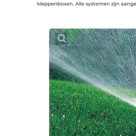
kleppenboxen. Alle systemen zijn aange