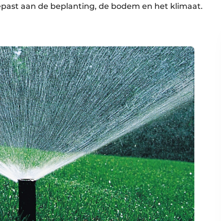
past aan de beplanting, de bodem en het klimaat.