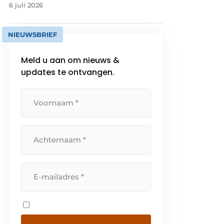
6 juli 2026
NIEUWSBRIEF
Meld u aan om nieuws &
updates te ontvangen.