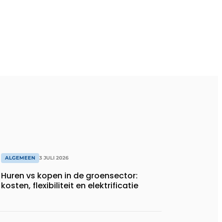
ALGEMEEN
3 JULI 2026
Huren vs kopen in de groensector:
kosten, flexibiliteit en elektrificatie