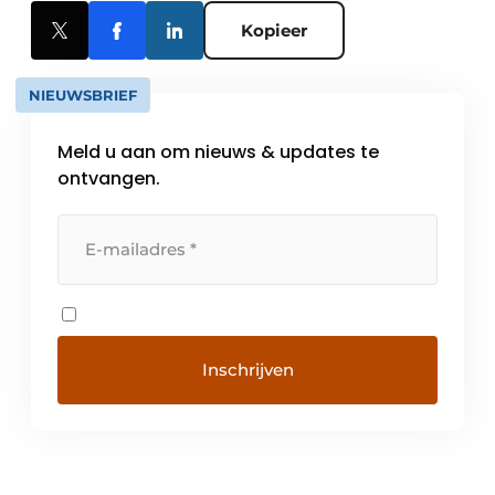
Kopieer
NIEUWSBRIEF
Meld u aan om nieuws & updates te
ontvangen.