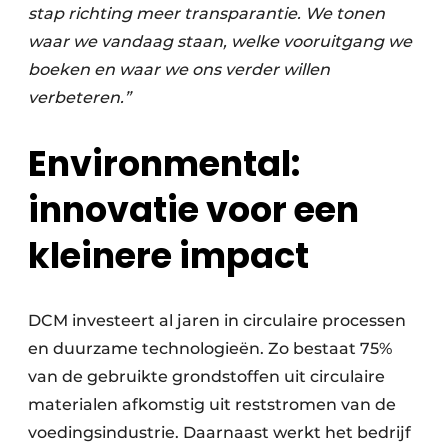
stap richting meer transparantie. We tonen
waar we vandaag staan, welke vooruitgang we
boeken en waar we ons verder willen
verbeteren.”
Environmental:
innovatie voor een
kleinere impact
DCM investeert al jaren in circulaire processen
en duurzame technologieën. Zo bestaat 75%
van de gebruikte grondstoffen uit circulaire
materialen afkomstig uit reststromen van de
voedingsindustrie. Daarnaast werkt het bedrijf