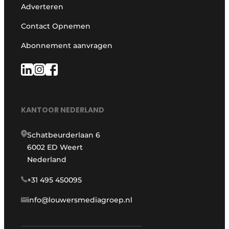
Adverteren
Contact Opnemen
Abonnement aanvragen
KANTOOR NEDERLAND
Schatbeurderlaan 6
6002 ED Weert
Nederland
+31 495 450095
info@louwersmediagroep.nl