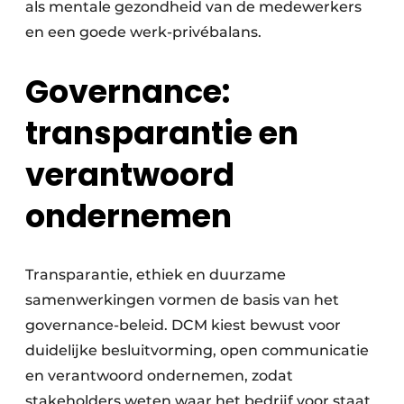
als mentale gezondheid van de medewerkers
en een goede werk-privébalans.
Governance:
transparantie en
verantwoord
ondernemen
Transparantie, ethiek en duurzame
samenwerkingen vormen de basis van het
governance-beleid. DCM kiest bewust voor
duidelijke besluitvorming, open communicatie
en verantwoord ondernemen, zodat
stakeholders weten waar het bedrijf voor staat