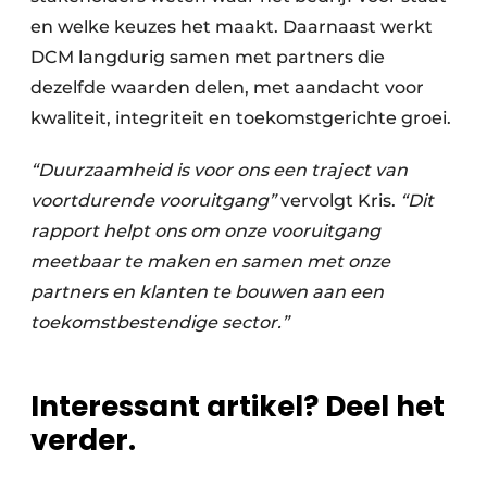
en welke keuzes het maakt. Daarnaast werkt
DCM langdurig samen met partners die
dezelfde waarden delen, met aandacht voor
kwaliteit, integriteit en toekomstgerichte groei.
“Duurzaamheid is voor ons een traject van
voortdurende vooruitgang”
vervolgt Kris.
“Dit
rapport helpt ons om onze vooruitgang
meetbaar te maken en samen met onze
partners en klanten te bouwen aan een
toekomstbestendige sector.”
Interessant artikel? Deel het
verder.