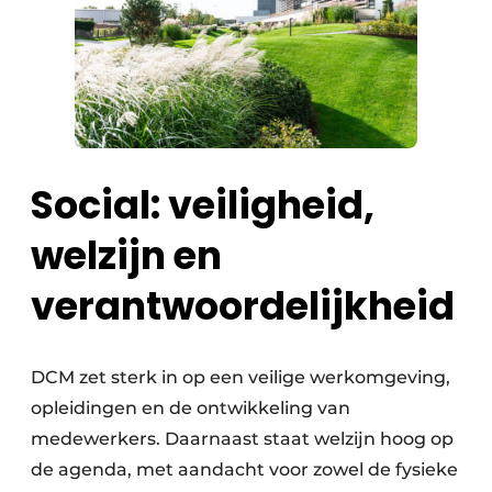
Social: veiligheid,
welzijn en
verantwoordelijkheid
DCM zet sterk in op een veilige werkomgeving,
opleidingen en de ontwikkeling van
medewerkers. Daarnaast staat welzijn hoog op
de agenda, met aandacht voor zowel de fysieke