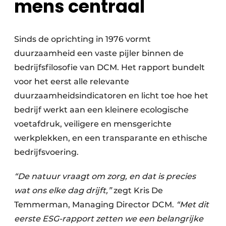
mens centraal
Sinds de oprichting in 1976 vormt
duurzaamheid een vaste pijler binnen de
bedrijfsfilosofie van DCM. Het rapport bundelt
voor het eerst alle relevante
duurzaamheidsindicatoren en licht toe hoe het
bedrijf werkt aan een kleinere ecologische
voetafdruk, veiligere en mensgerichte
werkplekken, en een transparante en ethische
bedrijfsvoering.
“De natuur vraagt om zorg, en dat is precies
wat ons elke dag drijft,”
zegt Kris De
Temmerman, Managing Director DCM.
“Met dit
eerste ESG-rapport zetten we een belangrijke