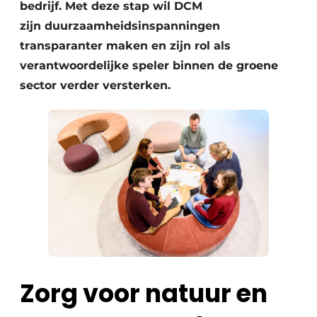
bedrijf. Met deze stap wil DCM
zijn duurzaamheidsinspanningen
transparanter maken en zijn rol als
verantwoordelijke speler binnen de groene
sector verder versterken.
Zorg voor natuur en