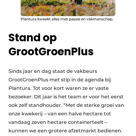
Plantura kweekt alles met passie en vakmanschap.
Stand op
GrootGroenPlus
Sinds jaar en dag staat de vakbeurs
GrootGroenPlus met stip in de agenda bij
Plantura. Tot voor kort waren ze er vaste
bezoeker. Dit jaar is het team er voor het eerst
ook zelf standhouder. “Met de sterke groei van
onze kwekerij – van een halve hectare tot
vandaag zeven hectare containerteelt –
kunnen we een grotere afzetmarkt bedienen.