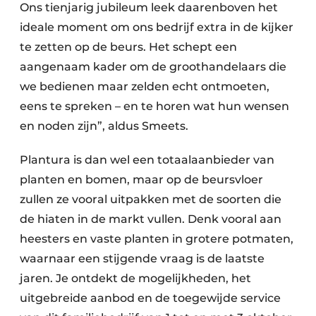
Ons tienjarig jubileum leek daarenboven het
ideale moment om ons bedrijf extra in de kijker
te zetten op de beurs. Het schept een
aangenaam kader om de groothandelaars die
we bedienen maar zelden echt ontmoeten,
eens te spreken – en te horen wat hun wensen
en noden zijn”, aldus Smeets.
Plantura is dan wel een totaalaanbieder van
planten en bomen, maar op de beursvloer
zullen ze vooral uitpakken met de soorten die
de hiaten in de markt vullen. Denk vooral aan
heesters en vaste planten in grotere potmaten,
waarnaar een stijgende vraag is de laatste
jaren. Je ontdekt de mogelijkheden, het
uitgebreide aanbod en de toegewijde service