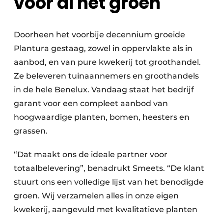
voor al het groen
Doorheen het voorbije decennium groeide
Plantura gestaag, zowel in oppervlakte als in
aanbod, en van pure kwekerij tot groothandel.
Ze beleveren tuinaannemers en groothandels
in de hele Benelux. Vandaag staat het bedrijf
garant voor een compleet aanbod van
hoogwaardige planten, bomen, heesters en
grassen.
“Dat maakt ons de ideale partner voor
totaalbelevering”, benadrukt Smeets. “De klant
stuurt ons een volledige lijst van het benodigde
groen. Wij verzamelen alles in onze eigen
kwekerij, aangevuld met kwalitatieve planten