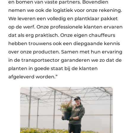
en bomen van vaste partners. Bovendien
nemen we ook de logistiek voor onze rekening.
We leveren een volledig en plantklaar pakket
op de werf. Onze professionele klanten ervaren
dat als erg praktisch. Onze eigen chauffeurs
hebben trouwens ook een diepgaande kennis
over onze producten. Samen met hun ervaring
in de transportsector garanderen we zo dat de
planten in goede staat bij de klanten
afgeleverd worden.”