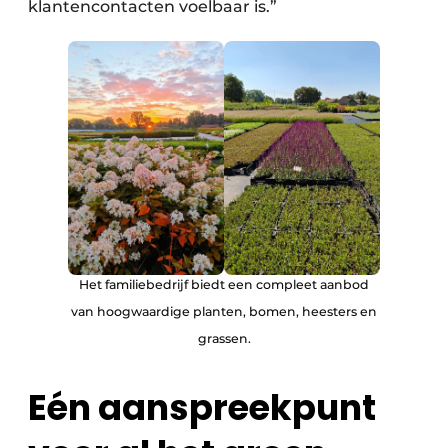
klantencontacten voelbaar is.”
Het familiebedrijf biedt een compleet aanbod
van hoogwaardige planten, bomen, heesters en
grassen.
Eén aanspreekpunt