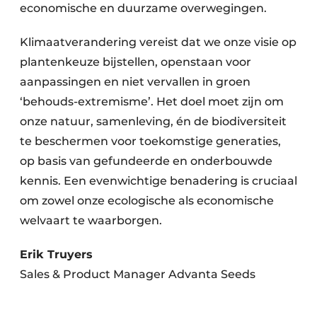
economische en duurzame overwegingen.
Klimaatverandering vereist dat we onze visie op
plantenkeuze bijstellen, openstaan voor
aanpassingen en niet vervallen in groen
‘behouds-extremisme’. Het doel moet zijn om
onze natuur, samenleving, én de biodiversiteit
te beschermen voor toekomstige generaties,
op basis van gefundeerde en onderbouwde
kennis. Een evenwichtige benadering is cruciaal
om zowel onze ecologische als economische
welvaart te waarborgen.
Erik Truyers
Sales & Product Manager Advanta Seeds