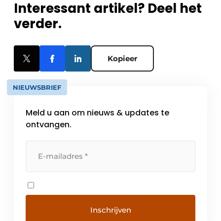
Interessant artikel? Deel het
verder.
Kopieer
NIEUWSBRIEF
Meld u aan om nieuws & updates te
ontvangen.