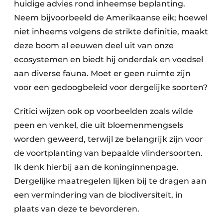
huidige advies rond inheemse beplanting.
Neem bijvoorbeeld de Amerikaanse eik; hoewel
niet inheems volgens de strikte definitie, maakt
deze boom al eeuwen deel uit van onze
ecosystemen en biedt hij onderdak en voedsel
aan diverse fauna. Moet er geen ruimte zijn
voor een gedoogbeleid voor dergelijke soorten?
Critici wijzen ook op voorbeelden zoals wilde
peen en venkel, die uit bloemenmengsels
worden geweerd, terwijl ze belangrijk zijn voor
de voortplanting van bepaalde vlindersoorten.
Ik denk hierbij aan de koninginnenpage.
Dergelijke maatregelen lijken bij te dragen aan
een vermindering van de biodiversiteit, in
plaats van deze te bevorderen.