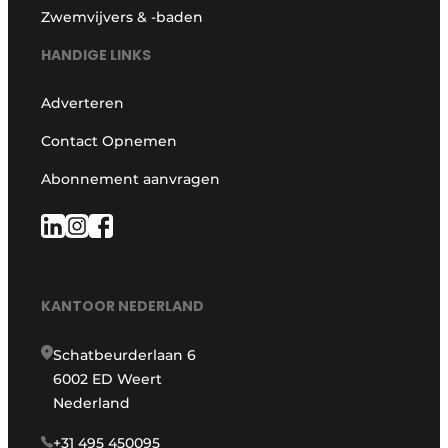
Zwemvijvers & -baden
HANDIGE LINKS
Adverteren
Contact Opnemen
Abonnement aanvragen
KANTOOR NEDERLAND
Schatbeurderlaan 6
6002 ED Weert
Nederland
+31 495 450095