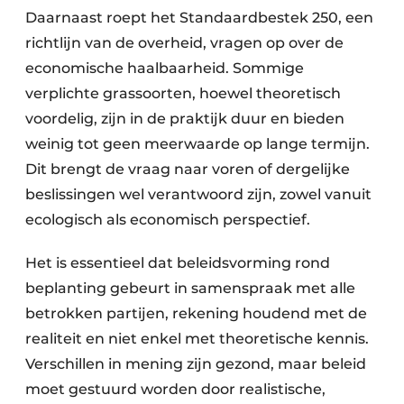
Daarnaast roept het Standaardbestek 250, een
richtlijn van de overheid, vragen op over de
economische haalbaarheid. Sommige
verplichte grassoorten, hoewel theoretisch
voordelig, zijn in de praktijk duur en bieden
weinig tot geen meerwaarde op lange termijn.
Dit brengt de vraag naar voren of dergelijke
beslissingen wel verantwoord zijn, zowel vanuit
ecologisch als economisch perspectief.
Het is essentieel dat beleidsvorming rond
beplanting gebeurt in samenspraak met alle
betrokken partijen, rekening houdend met de
realiteit en niet enkel met theoretische kennis.
Verschillen in mening zijn gezond, maar beleid
moet gestuurd worden door realistische,