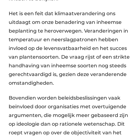
Het is een feit dat klimaatverandering ons
uitdaagt om onze benadering van inheemse
beplanting te heroverwegen. Veranderingen in
temperatuur en neerslagpatronen hebben
invloed op de levensvatbaarheid en het succes
van plantensoorten. De vraag rijst of een strikte
handhaving van inheemse soorten nog steeds
gerechtvaardigd is, gezien deze veranderende
omstandigheden.
Bovendien worden beleidsbeslissingen vaak
beïnvloed door organisaties met overtuigende
argumenten, die mogelijk meer gebaseerd zijn
op ideologie dan op rationele wetenschap. Dit
roept vragen op over de objectiviteit van het