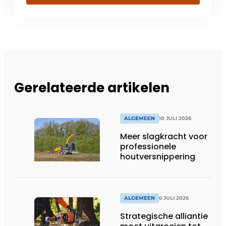
Gerelateerde artikelen
ALGEMEEN
10 JULI 2026
Meer slagkracht voor
professionele
houtversnippering
ALGEMEEN
6 JULI 2026
Strategische alliantie