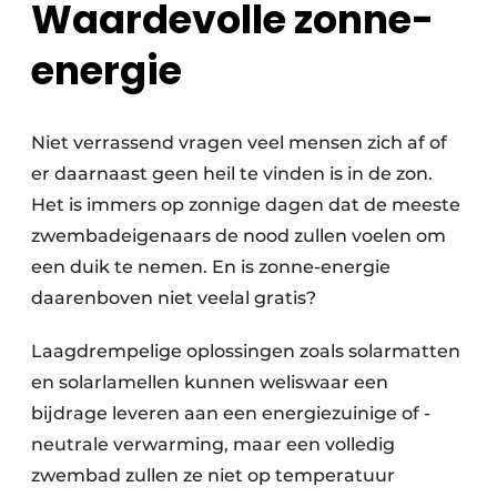
Waardevolle zonne-
energie
Niet verrassend vragen veel mensen zich af of
er daarnaast geen heil te vinden is in de zon.
Het is immers op zonnige dagen dat de meeste
zwembadeigenaars de nood zullen voelen om
een duik te nemen. En is zonne-energie
daarenboven niet veelal gratis?
Laagdrempelige oplossingen zoals solarmatten
en solarlamellen kunnen weliswaar een
bijdrage leveren aan een energiezuinige of -
neutrale verwarming, maar een volledig
zwembad zullen ze niet op temperatuur