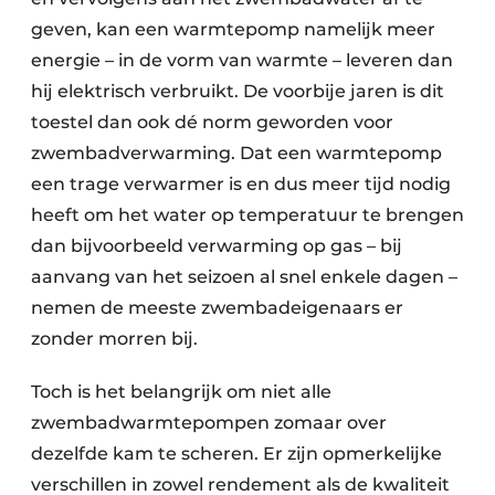
geven, kan een warmtepomp namelijk meer
energie – in de vorm van warmte – leveren dan
hij elektrisch verbruikt. De voorbije jaren is dit
toestel dan ook dé norm geworden voor
zwembadverwarming. Dat een warmtepomp
een trage verwarmer is en dus meer tijd nodig
heeft om het water op temperatuur te brengen
dan bijvoorbeeld verwarming op gas – bij
aanvang van het seizoen al snel enkele dagen –
nemen de meeste zwembadeigenaars er
zonder morren bij.
Toch is het belangrijk om niet alle
zwembadwarmtepompen zomaar over
dezelfde kam te scheren. Er zijn opmerkelijke
verschillen in zowel rendement als de kwaliteit