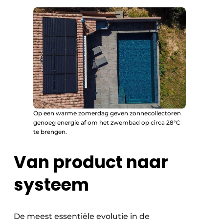
Op een warme zomerdag geven zonnecollectoren
genoeg energie af om het zwembad op circa 28°C
te brengen.
Van product naar
systeem
De meest essentiële evolutie in de