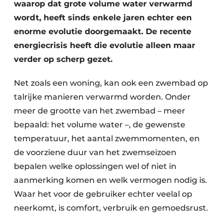
waarop dat grote volume water verwarmd
wordt, heeft sinds enkele jaren echter een
enorme evolutie doorgemaakt. De recente
energiecrisis heeft die evolutie alleen maar
verder op scherp gezet.
Net zoals een woning, kan ook een zwembad op
talrijke manieren verwarmd worden. Onder
meer de grootte van het zwembad – meer
bepaald: het volume water –, de gewenste
temperatuur, het aantal zwemmomenten, en
de voorziene duur van het zwemseizoen
bepalen welke oplossingen wel of niet in
aanmerking komen en welk vermogen nodig is.
Waar het voor de gebruiker echter veelal op
neerkomt, is comfort, verbruik en gemoedsrust.