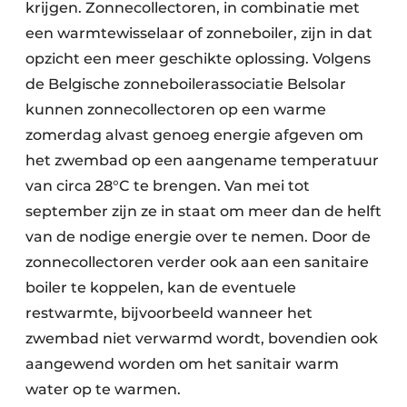
krijgen. Zonnecollectoren, in combinatie met
een warmtewisselaar of zonneboiler, zijn in dat
opzicht een meer geschikte oplossing. Volgens
de Belgische zonneboilerassociatie Belsolar
kunnen zonnecollectoren op een warme
zomerdag alvast genoeg energie afgeven om
het zwembad op een aangename temperatuur
van circa 28°C te brengen. Van mei tot
september zijn ze in staat om meer dan de helft
van de nodige energie over te nemen. Door de
zonnecollectoren verder ook aan een sanitaire
boiler te koppelen, kan de eventuele
restwarmte, bijvoorbeeld wanneer het
zwembad niet verwarmd wordt, bovendien ook
aangewend worden om het sanitair warm
water op te warmen.