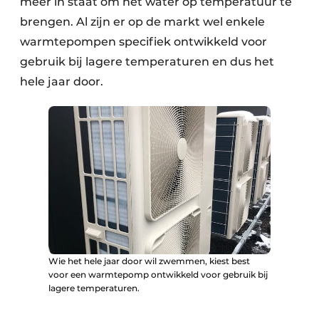
meer in staat om het water op temperatuur te
brengen. Al zijn er op de markt wel enkele
warmtepompen specifiek ontwikkeld voor
gebruik bij lagere temperaturen en dus het
hele jaar door.
Wie het hele jaar door wil zwemmen, kiest best
voor een warmtepomp ontwikkeld voor gebruik bij
lagere temperaturen.