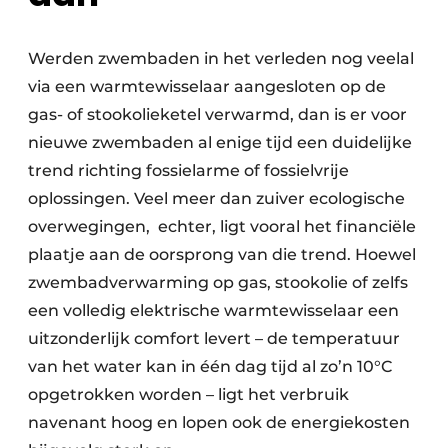
Werden zwembaden in het verleden nog veelal
via een warmtewisselaar aangesloten op de
gas- of stookolieketel verwarmd, dan is er voor
nieuwe zwembaden al enige tijd een duidelijke
trend richting fossielarme of fossielvrije
oplossingen. Veel meer dan zuiver ecologische
overwegingen, echter, ligt vooral het financiële
plaatje aan de oorsprong van die trend. Hoewel
zwembadverwarming op gas, stookolie of zelfs
een volledig elektrische warmtewisselaar een
uitzonderlijk comfort levert – de temperatuur
van het water kan in één dag tijd al zo’n 10°C
opgetrokken worden – ligt het verbruik
navenant hoog en lopen ook de energiekosten