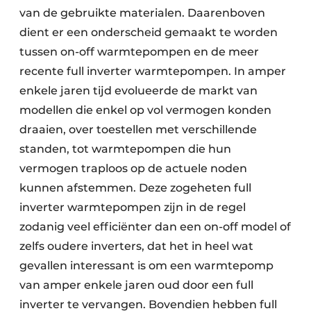
van de gebruikte materialen. Daarenboven
dient er een onderscheid gemaakt te worden
tussen on-off warmtepompen en de meer
recente full inverter warmtepompen. In amper
enkele jaren tijd evolueerde de markt van
modellen die enkel op vol vermogen konden
draaien, over toestellen met verschillende
standen, tot warmtepompen die hun
vermogen traploos op de actuele noden
kunnen afstemmen. Deze zogeheten full
inverter warmtepompen zijn in de regel
zodanig veel efficiënter dan een on-off model of
zelfs oudere inverters, dat het in heel wat
gevallen interessant is om een warmtepomp
van amper enkele jaren oud door een full
inverter te vervangen. Bovendien hebben full