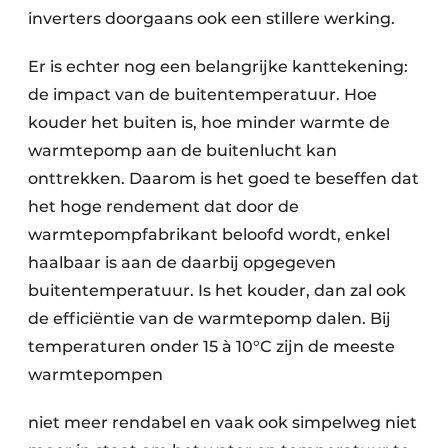
inverters doorgaans ook een stillere werking.
Er is echter nog een belangrijke kanttekening:
de impact van de buitentemperatuur. Hoe
kouder het buiten is, hoe minder warmte de
warmtepomp aan de buitenlucht kan
onttrekken. Daarom is het goed te beseffen dat
het hoge rendement dat door de
warmtepompfabrikant beloofd wordt, enkel
haalbaar is aan de daarbij opgegeven
buitentemperatuur. Is het kouder, dan zal ook
de efficiëntie van de warmtepomp dalen. Bij
temperaturen onder 15 à 10°C zijn de meeste
warmtepompen
niet meer rendabel en vaak ook simpelweg niet