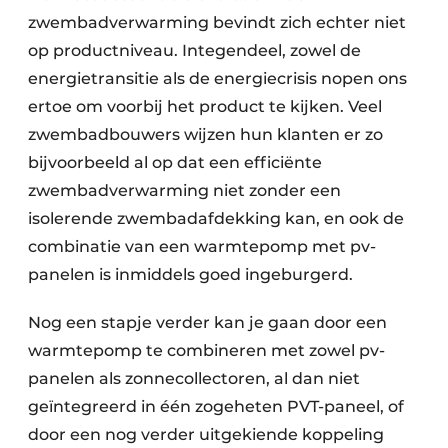
zwembadverwarming bevindt zich echter niet
op productniveau. Integendeel, zowel de
energietransitie als de energiecrisis nopen ons
ertoe om voorbij het product te kijken. Veel
zwembadbouwers wijzen hun klanten er zo
bijvoorbeeld al op dat een efficiënte
zwembadverwarming niet zonder een
isolerende zwembadafdekking kan, en ook de
combinatie van een warmtepomp met pv-
panelen is inmiddels goed ingeburgerd.
Nog een stapje verder kan je gaan door een
warmtepomp te combineren met zowel pv-
panelen als zonnecollectoren, al dan niet
geïntegreerd in één zogeheten PVT-paneel, of
door een nog verder uitgekiende koppeling