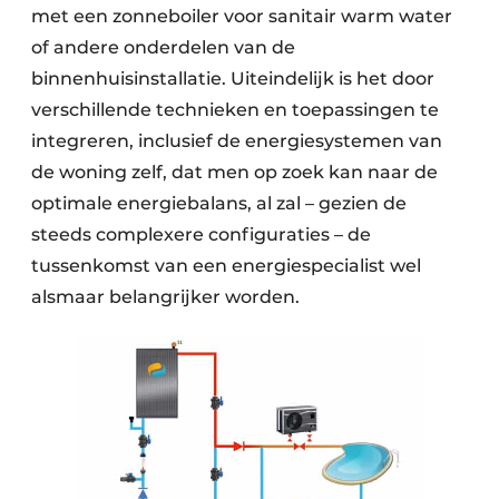
met een zonneboiler voor sanitair warm water
of andere onderdelen van de
binnenhuisinstallatie. Uiteindelijk is het door
verschillende technieken en toepassingen te
integreren, inclusief de energiesystemen van
de woning zelf, dat men op zoek kan naar de
optimale energiebalans, al zal – gezien de
steeds complexere configuraties – de
tussenkomst van een energiespecialist wel
alsmaar belangrijker worden.