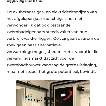
bijgevolg sterk op.
De exuberante gas- en elektriciteitsprijzen van
het afgelopen jaar indachtig, is het niet
verwonderlijk dat ook bestaande
zwembadeigenaars steeds vaker van hun
verbruik wakker liggen. Ook zij gaan daarom op
zoek gaan naar alternatieve
verwarmingsmogelijkheden. Het is vooral in die
vervangingsmarkt dat zich voor de
zwembadbouwer vandaag de grote uitdaging,
maar net zozeer het grote potentieel, bevindt.