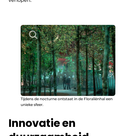
verlopen.”
Tijdens de nocturne ontstaat in de Floraliënhal een
unieke sfeer.
Innovatie en