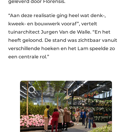
geleverd door Florensis.
“Aan deze realisatie ging heel wat denk-,
kweek- en bouwwerk vooraf”, vertelt
tuinarchitect Jurgen Van de Walle. “En het
heeft geloond. De stand was zichtbaar vanuit
verschillende hoeken en het Lam speelde zo
een centrale rol.”