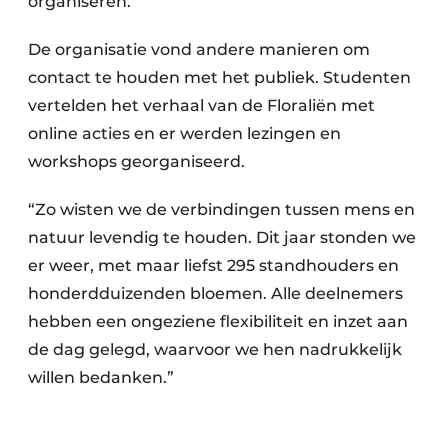
organiseren.”
De organisatie vond andere manieren om
contact te houden met het publiek. Studenten
vertelden het verhaal van de Floraliën met
online acties en er werden lezingen en
workshops georganiseerd.
“Zo wisten we de verbindingen tussen mens en
natuur levendig te houden. Dit jaar stonden we
er weer, met maar liefst 295 standhouders en
honderdduizenden bloemen. Alle deelnemers
hebben een ongeziene flexibiliteit en inzet aan
de dag gelegd, waarvoor we hen nadrukkelijk
willen bedanken.”