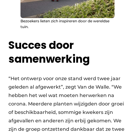
Bezoekers lieten zich inspireren door de wereldse
tuin.
Succes door
samenwerking
“Het ontwerp voor onze stand werd twee jaar
geleden al afgewerkt”, zegt Van de Walle. “We
hebben het wel wat moeten herwerken na
corona. Meerdere planten wijzigden door groei
of beschikbaarheid, sommige kwekers zijn
afgevallen en anderen zijn erbij gekomen. We
zijn de groep ontzettend dankbaar dat ze twee