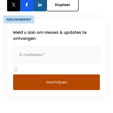
Kopieer
NIEUWSBRIEF
Meld u aan om nieuws & updates te
ontvangen.