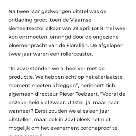
Na twee jaar gedwongen uitstel was de
ontlading groot, toen de Vlaamse
sierteeltsector elkaar van 29 april tot 8 mei weer
kon ontmoeten, omringd door de ongeziene
bloemenpracht van de Floraliën. De afgelopen
twee jaar waren een rollercoaster.
“In 2020 stonden we al heel ver met de
productie. We hebben echt op het allerlaatste
moment moeten afzeggen”, herinnert zich
algemeen directeur Pieter Toebaert. “Vooral de
onzekerheid viel zwaar. Uitstel, ja, maar naar
wanneer? Eerst zouden we alles een jaar
uitstellen, maar ook in 2021 bleek het niet
mogelijk om het evenement coronaproof te