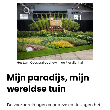
Het Lam Gods stal de show in de Floraliënhal.
Mijn paradijs, mijn
wereldse tuin
De voorbereidingen voor deze editie zagen het