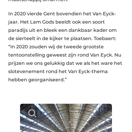
In 2020 vierde Gent bovendien het Van Eyck-
jaar. Het Lam Gods beeldt ook een soort
paradijs uit en bleek een dankbaar kader om
de sierteelt in de kijker te plaatsen. Toebaert:
“In 2020 zouden wij de tweede grootste
tentoonstelling geweest zijn rond Van Eyck. Nu
prijzen we ons gelukkig dat we als het ware het
slotevenement rond het Van Eyck-thema
hebben georganiseerd.”