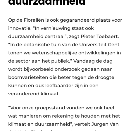
duurzaamheid
Op de Floraliën is ook gegarandeerd plaats voor
innovatie. “In vernieuwing staat ook
duurzaamheid centraal”, zegt Pieter Toebaert.
“In de botanische tuin van de Universiteit Gent
tonen we wetenschappelijke ontwikkelingen in
de sector aan het publiek.” Vandaag de dag
wordt bijvoorbeeld onderzoek gedaan naar
boomvariëteiten die beter tegen de droogte
kunnen en dus leefbaarder zijn in een
veranderend klimaat.
“Voor onze groepsstand vonden we ook heel
wat manieren om rekening te houden met het
klimaat en duurzaamheid”, vertelt Jurgen Van