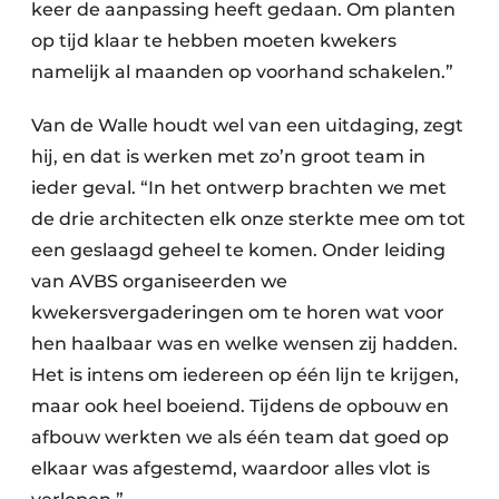
keer de aanpassing heeft gedaan. Om planten
op tijd klaar te hebben moeten kwekers
namelijk al maanden op voorhand schakelen.”
Van de Walle houdt wel van een uitdaging, zegt
hij, en dat is werken met zo’n groot team in
ieder geval. “In het ontwerp brachten we met
de drie architecten elk onze sterkte mee om tot
een geslaagd geheel te komen. Onder leiding
van AVBS organiseerden we
kwekersvergaderingen om te horen wat voor
hen haalbaar was en welke wensen zij hadden.
Het is intens om iedereen op één lijn te krijgen,
maar ook heel boeiend. Tijdens de opbouw en
afbouw werkten we als één team dat goed op
elkaar was afgestemd, waardoor alles vlot is