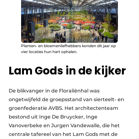
Planten- en bloemenliefhebbers konden dit jaar op
vier locaties hun hart ophalen.
Lam Gods in de kijker
De blikvanger in de Floraliënhal was
ongetwijfeld de groepsstand van sierteelt- en
groenfederatie AVBS. Het architectenteam
bestond uit Inge De Bruycker, Inge
Vanoverbeke en Jurgen Vandewalle, die het
centrale tafereel van het Lam Gods met de