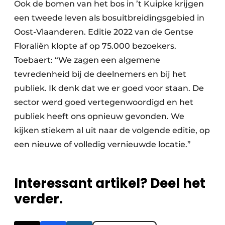
Ook de bomen van het bos in ’t Kuipke krijgen
een tweede leven als bosuitbreidingsgebied in
Oost-Vlaanderen. Editie 2022 van de Gentse
Floraliën klopte af op 75.000 bezoekers.
Toebaert: “We zagen een algemene
tevredenheid bij de deelnemers en bij het
publiek. Ik denk dat we er goed voor staan. De
sector werd goed vertegenwoordigd en het
publiek heeft ons opnieuw gevonden. We
kijken stiekem al uit naar de volgende editie, op
een nieuwe of volledig vernieuwde locatie.”
Interessant artikel? Deel het
verder.