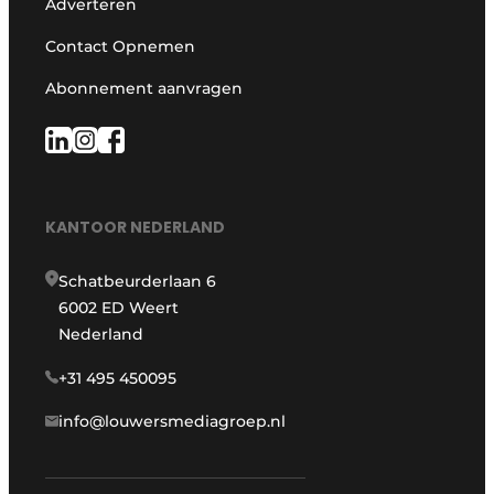
Adverteren
Contact Opnemen
Abonnement aanvragen
KANTOOR NEDERLAND
Schatbeurderlaan 6
6002 ED Weert
Nederland
+31 495 450095
info@louwersmediagroep.nl