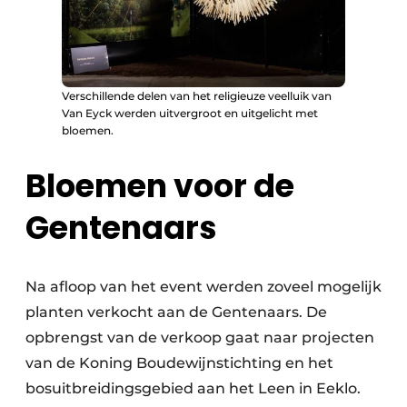
Verschillende delen van het religieuze veelluik van
Van Eyck werden uitvergroot en uitgelicht met
bloemen.
Bloemen voor de
Gentenaars
Na afloop van het event werden zoveel mogelijk
planten verkocht aan de Gentenaars. De
opbrengst van de verkoop gaat naar projecten
van de Koning Boudewijnstichting en het
bosuitbreidingsgebied aan het Leen in Eeklo.