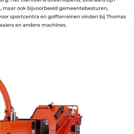
p, maar ook bijvoorbeeld gemeentebesturen,
oor sportcentra en golfterreinen vinden bij Thomas
aaiers en andere machines.