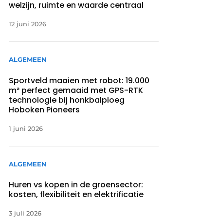
welzijn, ruimte en waarde centraal
12 juni 2026
ALGEMEEN
Sportveld maaien met robot: 19.000
m² perfect gemaaid met GPS-RTK
technologie bij honkbalploeg
Hoboken Pioneers
1 juni 2026
ALGEMEEN
Huren vs kopen in de groensector:
kosten, flexibiliteit en elektrificatie
3 juli 2026