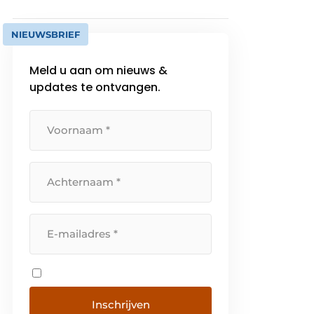
NIEUWSBRIEF
Meld u aan om nieuws &
updates te ontvangen.