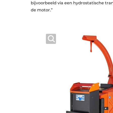
bijvoorbeeld via een hydrostatische tr
de motor.”