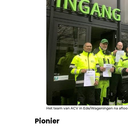
Het team van ACV in Ede/Wageningen na afloop
Pionier