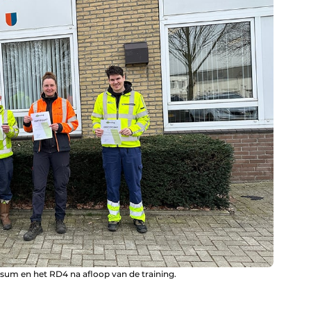
um en het RD4 na afloop van de training.