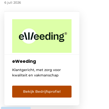
6 juli 2026
eWeeding
Klantgericht, met zorg voor
kwaliteit en vakmanschap
Bekijk Bedrijfsprofiel