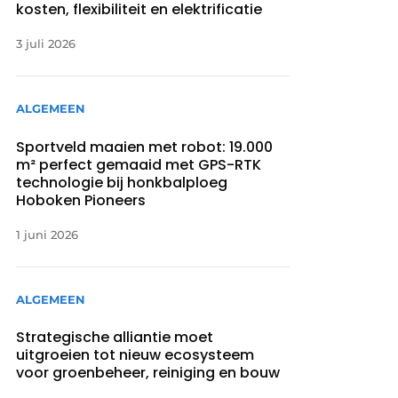
kosten, flexibiliteit en elektrificatie
3 juli 2026
ALGEMEEN
Sportveld maaien met robot: 19.000
m² perfect gemaaid met GPS-RTK
technologie bij honkbalploeg
Hoboken Pioneers
1 juni 2026
ALGEMEEN
Strategische alliantie moet
uitgroeien tot nieuw ecosysteem
voor groenbeheer, reiniging en bouw