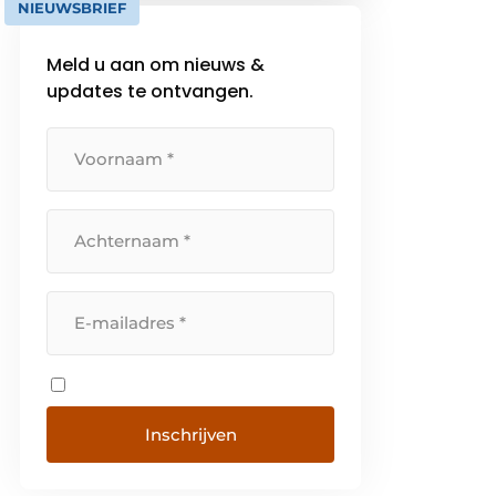
NIEUWSBRIEF
Meld u aan om nieuws &
updates te ontvangen.