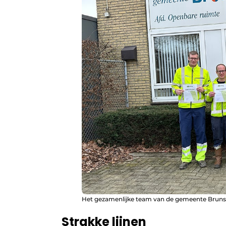
Het gezamenlijke team van de gemeente Brunss
Strakke lijnen