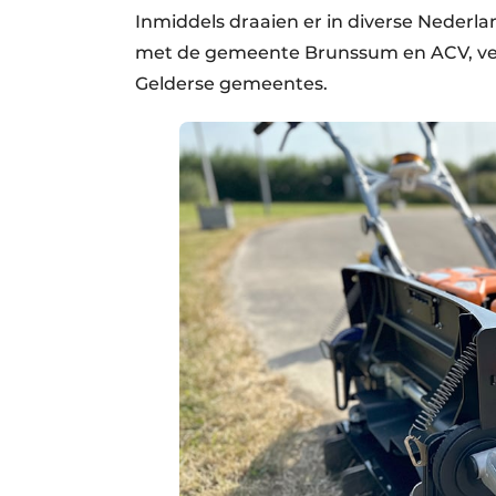
Inmiddels draaien er in diverse Nederl
met de gemeente Brunssum en ACV, vera
Gelderse gemeentes.