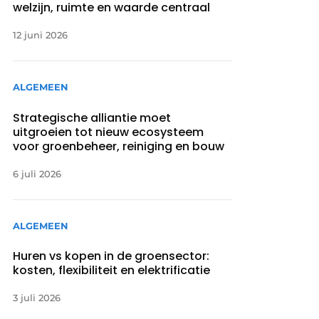
welzijn, ruimte en waarde centraal
12 juni 2026
ALGEMEEN
Strategische alliantie moet
uitgroeien tot nieuw ecosysteem
voor groenbeheer, reiniging en bouw
6 juli 2026
ALGEMEEN
Huren vs kopen in de groensector:
kosten, flexibiliteit en elektrificatie
3 juli 2026