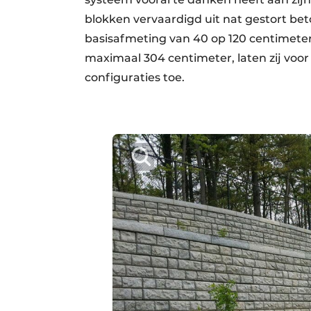
blokken vervaardigd uit nat gestort be
basisafmeting van 40 op 120 centimeter 
maximaal 304 centimeter, laten zij voor
configuraties toe.