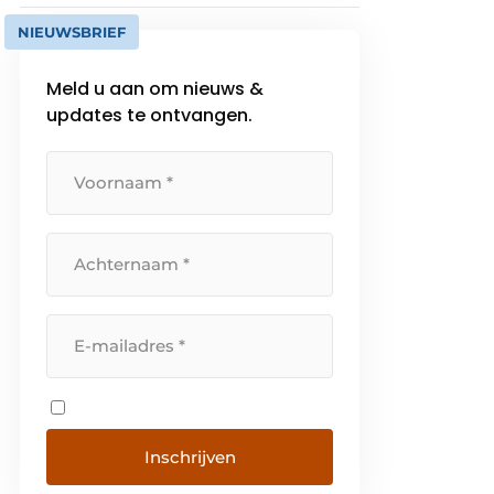
NIEUWSBRIEF
Meld u aan om nieuws &
updates te ontvangen.