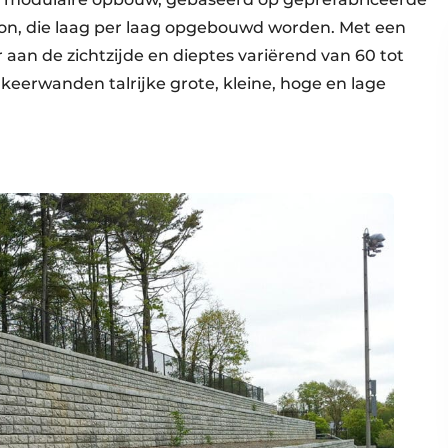
ton, die laag per laag opgebouwd worden. Met een
aan de zichtzijde en dieptes variërend van 60 tot
 keerwanden talrijke grote, kleine, hoge en lage