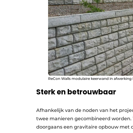
ReCon Walls modulaire keerwand in afwerking 
Sterk en betrouwbaar
Afhankelijk van de noden van het proj
twee manieren gecombineerd worden. V
doorgaans een gravitaire opbouw met 