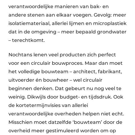
verantwoordelijke manieren van bak- en
andere stenen aan elkaar voegen. Gevolg: meer
isolatiemateriaal, allerlei lijmen en microplastiek
dat in de omgeving – meer bepaald grondwater
– terechtkomt.
Nochtans lenen veel producten zich perfect
voor een circulair bouwproces. Maar dan moet
het volledige bouwteam – architect, fabrikant,
uitvoerder én bouwheer – wel circulair
beginnen denken. Dat gebeurt nu nog veel te
weinig. Dikwijls door budget- en tijdsdruk. Ook
de kortetermijnvisies van allerlei
verantwoordelijke overheden helpen niet echt.
Misschien moet datzelfde ‘bouwteam’ door de
overheid meer gestimuleerd worden om op