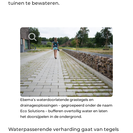
tuinen te bewateren.
Ebema’s waterdoorlatende grastegels en
drainageoplossingen – gegroepeerd onder de naam
Eco Solutions – bufferen overtollig water en laten
het doorsijpelen in de ondergrond.
Waterpasserende verharding gaat van tegels