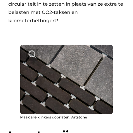
circulariteit in te zetten in plaats van ze extra te
belasten met CO2-taksen en
kilometerheffingen?
Maak alle klinkers doorlaten. Artstone