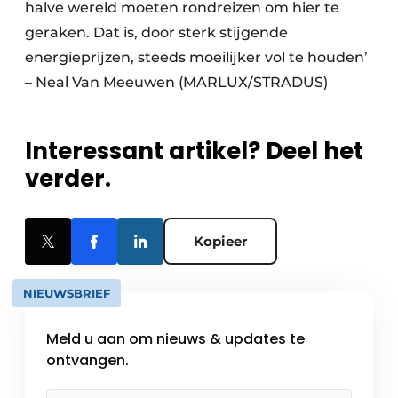
halve wereld moeten rondreizen om hier te
geraken. Dat is, door sterk stijgende
energieprijzen, steeds moeilijker vol te houden’
– Neal Van Meeuwen (MARLUX/STRADUS)
Interessant artikel? Deel het
verder.
Kopieer
NIEUWSBRIEF
Meld u aan om nieuws & updates te
ontvangen.