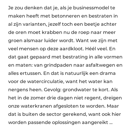
Je zou denken dat je, als je businessmodel te
maken heeft met betonneren en bestraten in
al zijn varianten, jezelf toch een beetje achter
de oren moet krabben nu de roep naar meer
groen alsmaar luider wordt. Want we zijn met
veel mensen op deze aardkloot. Héél veel. En
dat gaat gepaard met bestrating in alle vormen
en maten: van grindpaden naar asfaltwegen en
alles ertussen. En dat is natuurlijk een drama
voor de watercirculatie, want het water kan
nergens heen. Gevolg: grondwater te kort. Als
het in de zomer drie dagen niet regent, dreigen
onze waterkranen afgesloten te worden. Maar
dat is buiten de sector gerekend, want ook hier
worden passende oplossingen aangereikt …