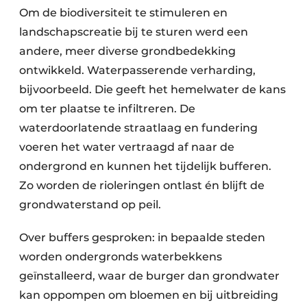
Om de biodiversiteit te stimuleren en
landschapscreatie bij te sturen werd een
andere, meer diverse grondbedekking
ontwikkeld. Waterpasserende verharding,
bijvoorbeeld. Die geeft het hemelwater de kans
om ter plaatse te infiltreren. De
waterdoorlatende straatlaag en fundering
voeren het water vertraagd af naar de
ondergrond en kunnen het tijdelijk bufferen.
Zo worden de rioleringen ontlast én blijft de
grondwaterstand op peil.
Over buffers gesproken: in bepaalde steden
worden ondergronds waterbekkens
geïnstalleerd, waar de burger dan grondwater
kan oppompen om bloemen en bij uitbreiding