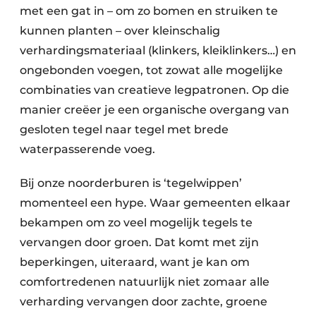
met een gat in – om zo bomen en struiken te
kunnen planten – over kleinschalig
verhardingsmateriaal (klinkers, kleiklinkers…) en
ongebonden voegen, tot zowat alle mogelijke
combinaties van creatieve legpatronen. Op die
manier creëer je een organische overgang van
gesloten tegel naar tegel met brede
waterpasserende voeg.
Bij onze noorderburen is ‘tegelwippen’
momenteel een hype. Waar gemeenten elkaar
bekampen om zo veel mogelijk tegels te
vervangen door groen. Dat komt met zijn
beperkingen, uiteraard, want je kan om
comfortredenen natuurlijk niet zomaar alle
verharding vervangen door zachte, groene