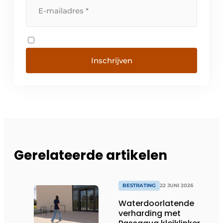
Inschrijven
Gerelateerde artikelen
BESTRATING
22 JUNI 2026
Waterdoorlatende
verharding met