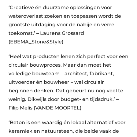
‘Creatieve én duurzame oplossingen voor
wateroverlast zoeken en toepassen wordt de
grootste uitdaging voor de nabije en verre
toekomst.’ – Laurens Grossard
(EBEMA_Stone&Style)
‘Heel wat producten lenen zich perfect voor een
circulair bouwproces. Maar dan moet het
volledige bouwteam – architect, fabrikant,
uitvoerder én bouwheer – wel circulair
beginnen denken. Dat gebeurt nu nog veel te
weinig. Dikwijls door budget- en tijdsdruk.’ –
Filip Melis (VANDE MOORTEL)
‘Beton is een waardig én lokaal alternatief voor
keramiek en natuursteen, die beide vaak de