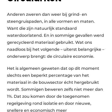
Anderen zweren dan weer bij grind- en
steengruispaden, in alle vormen en maten.
Want die zijn natuurlijk standaard
waterdoorlatend. En in sommige gevallen werd
gerecycleerd materiaal gebruikt. Wat ons
naadloos bij het volgende – uiterst belangrijke –
onderwerp brengt: de circulaire economie.
Het is algemeen geweten dat op dit moment
slechts een beperkt percentage van het
materiaal in de bouwsector écht hergebruikt
wordt. Sommigen beweren zelfs niet meer dan
1%. Dat zou komen door de toegenomen
regelgeving rond isolatie en door nieuwe,
snellere en economisch meer