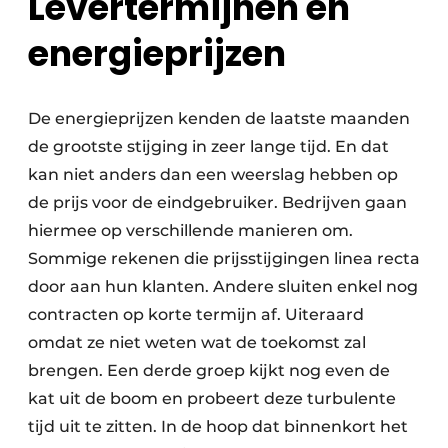
Levertermijnen en
energieprijzen
De energieprijzen kenden de laatste maanden
de grootste stijging in zeer lange tijd. En dat
kan niet anders dan een weerslag hebben op
de prijs voor de eindgebruiker. Bedrijven gaan
hiermee op verschillende manieren om.
Sommige rekenen die prijsstijgingen linea recta
door aan hun klanten. Andere sluiten enkel nog
contracten op korte termijn af. Uiteraard
omdat ze niet weten wat de toekomst zal
brengen. Een derde groep kijkt nog even de
kat uit de boom en probeert deze turbulente
tijd uit te zitten. In de hoop dat binnenkort het