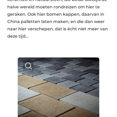
halve wereld moeten rondreizen om hier te
geraken. Ook hier bomen kappen, daarvan in
China palletten laten maken, en die dan weer
naar hier verschepen, dat is écht niet meer van
deze tijd…