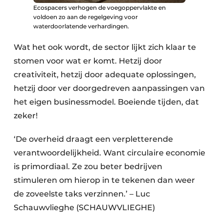
Ecospacers verhogen de voegoppervlakte en
voldoen zo aan de regelgeving voor
waterdoorlatende verhardingen.
Wat het ook wordt, de sector lijkt zich klaar te
stomen voor wat er komt. Hetzij door
creativiteit, hetzij door adequate oplossingen,
hetzij door ver doorgedreven aanpassingen van
het eigen businessmodel. Boeiende tijden, dat
zeker!
‘De overheid draagt een verpletterende
verantwoordelijkheid. Want circulaire economie
is primordiaal. Ze zou beter bedrijven
stimuleren om hierop in te tekenen dan weer
de zoveelste taks verzinnen.’ – Luc
Schauwvlieghe (SCHAUWVLIEGHE)