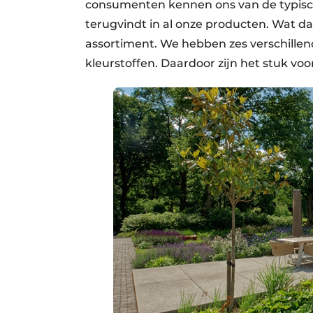
consumenten kennen ons van de typische
terugvindt in al onze producten. Wat d
assortiment. We hebben zes verschillend
kleurstoffen. Daardoor zijn het stuk voo