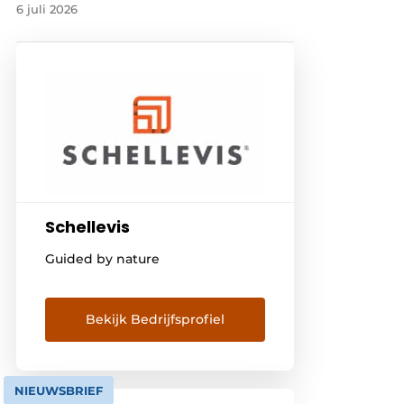
6 juli 2026
Schellevis
Guided by nature
Bekijk Bedrijfsprofiel
NIEUWSBRIEF