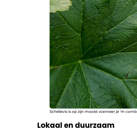
Schellevis is op zijn mooist wanneer je ‘m comb
Lokaal en duurzaam