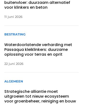
buitenvloer: duurzaam alternatief
voor klinkers en beton
11 juni 2026
BESTRATING
Waterdoorlatende verharding met
Passaqua kleiklinkers: duurzame
oplossing voor terras en oprit
22 juni 2026
ALGEMEEN
Strategische alliantie moet
uitgroeien tot nieuw ecosysteem
voor groenbeheer, reiniging en bouw