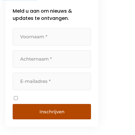
Meld u aan om nieuws &
updates te ontvangen.