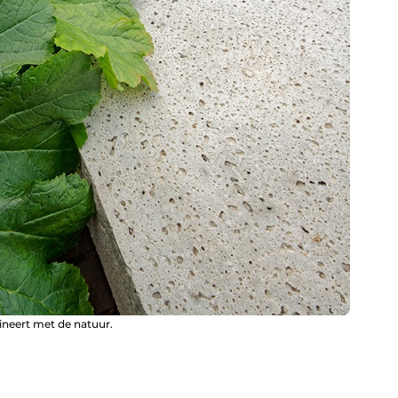
ineert met de natuur.