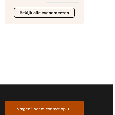
Bekijk alle evenementen
Vragen? Neem contact op