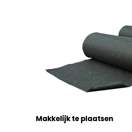
Makkelijk te plaatsen