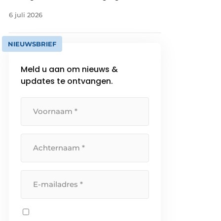
6 juli 2026
NIEUWSBRIEF
Meld u aan om nieuws &
updates te ontvangen.