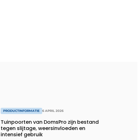
PRODUCTINFORMATIE
6 APRIL 2026
Tuinpoorten van DomsPro zijn bestand
tegen slijtage, weersinvloeden en
intensief gebruik