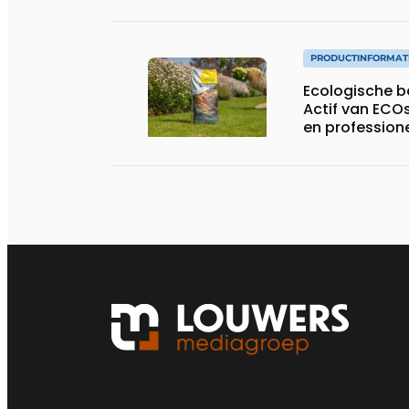
PRODUCTINFORMAT
Ecologische 
Actif van ECOs
en profession