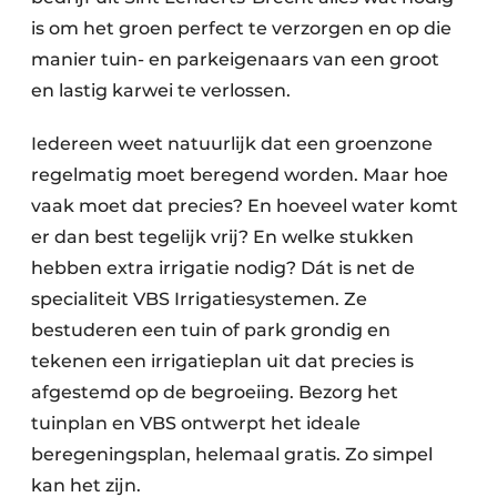
is om het groen perfect te verzorgen en op die
manier tuin- en parkeigenaars van een groot
en lastig karwei te verlossen.
Iedereen weet natuurlijk dat een groenzone
regelmatig moet beregend worden. Maar hoe
vaak moet dat precies? En hoeveel water komt
er dan best tegelijk vrij? En welke stukken
hebben extra irrigatie nodig? Dát is net de
specialiteit VBS Irrigatiesystemen. Ze
bestuderen een tuin of park grondig en
tekenen een irrigatieplan uit dat precies is
afgestemd op de begroeiing. Bezorg het
tuinplan en VBS ontwerpt het ideale
beregeningsplan, helemaal gratis. Zo simpel
kan het zijn.