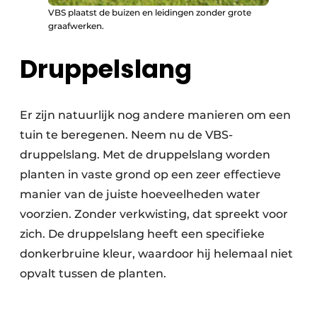
VBS plaatst de buizen en leidingen zonder grote
graafwerken.
Druppelslang
Er zijn natuurlijk nog andere manieren om een
tuin te beregenen. Neem nu de VBS-
druppelslang. Met de druppelslang worden
planten in vaste grond op een zeer effectieve
manier van de juiste hoeveelheden water
voorzien. Zonder verkwisting, dat spreekt voor
zich. De druppelslang heeft een specifieke
donkerbruine kleur, waardoor hij helemaal niet
opvalt tussen de planten.