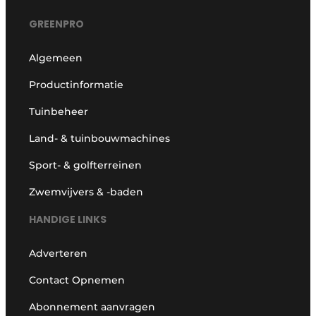
GREENPRO
Algemeen
Productinformatie
Tuinbeheer
Land- & tuinbouwmachines
Sport- & golfterreinen
Zwemvijvers & -baden
HANDIGE LINKS
Adverteren
Contact Opnemen
Abonnement aanvragen