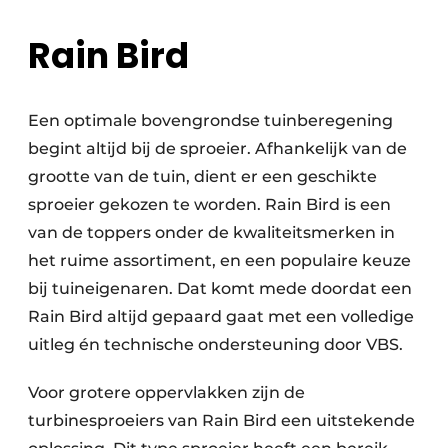
Rain Bird
Een optimale bovengrondse tuinberegening
begint altijd bij de sproeier. Afhankelijk van de
grootte van de tuin, dient er een geschikte
sproeier gekozen te worden. Rain Bird is een
van de toppers onder de kwaliteitsmerken in
het ruime assortiment, en een populaire keuze
bij tuineigenaren. Dat komt mede doordat een
Rain Bird altijd gepaard gaat met een volledige
uitleg én technische ondersteuning door VBS.
Voor grotere oppervlakken zijn de
turbinesproeiers van Rain Bird een uitstekende