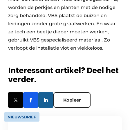
worden de perkjes en planten met de nodige
zorg behandeld. VBS plaatst de buizen en
leidingen zonder grote graafwerken. En waar
ze toch een beetje dieper moeten werken,
gebruikt VBS gespecialiseerd materiaal. Zo
verloopt de installatie vlot en vlekkeloos.
Interessant artikel? Deel het
verder.
Kopieer
NIEUWSBRIEF