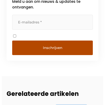
Meld u aan om nieuws & updates te
ontvangen.
Gerelateerde artikelen