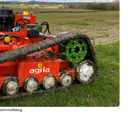
 Kemmelberg.