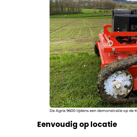
De Agria 9600 tijdens een demonstratie op de
Eenvoudig op locatie