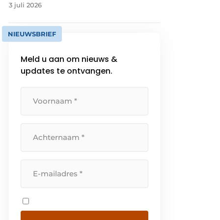
3 juli 2026
NIEUWSBRIEF
Meld u aan om nieuws &
updates te ontvangen.