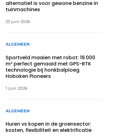
alternatief is voor gewone benzine in
tuinmachines
23 juni 2026
ALGEMEEN
Sportveld maaien met robot: 19.000
m² perfect gemaaid met GPS-RTK
technologie bij honkbalploeg
Hoboken Pioneers
1 juni 2026
ALGEMEEN
Huren vs kopen in de groensector:
kosten, flexibiliteit en elektrificatie