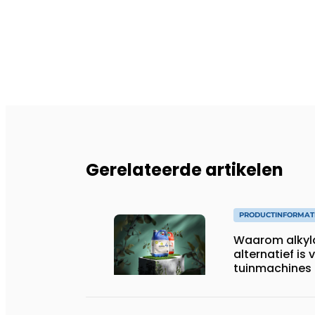
Gerelateerde artikelen
PRODUCTINFORMAT
Waarom alkyl
alternatief is
tuinmachines