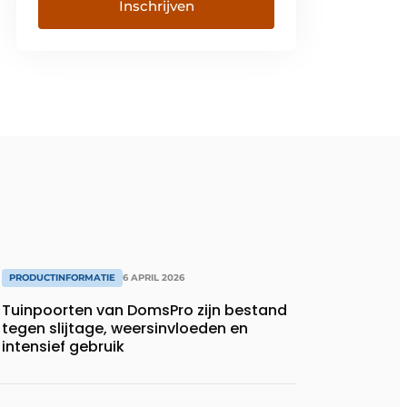
PRODUCTINFORMATIE
6 APRIL 2026
Tuinpoorten van DomsPro zijn bestand
tegen slijtage, weersinvloeden en
intensief gebruik