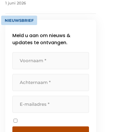
1 juni 2026
NIEUWSBRIEF
Meld u aan om nieuws &
updates te ontvangen.