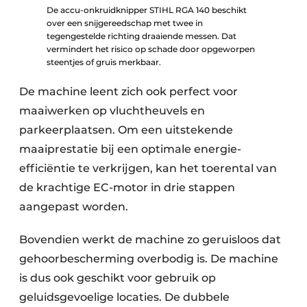
De accu-onkruidknipper STIHL RGA 140 beschikt
over een snijgereedschap met twee in
tegengestelde richting draaiende messen. Dat
vermindert het risico op schade door opgeworpen
steentjes of gruis merkbaar.
De machine leent zich ook perfect voor
maaiwerken op vluchtheuvels en
parkeerplaatsen. Om een uitstekende
maaiprestatie bij een optimale energie-
efficiëntie te verkrijgen, kan het toerental van
de krachtige EC-motor in drie stappen
aangepast worden.
Bovendien werkt de machine zo geruisloos dat
gehoorbescherming overbodig is. De machine
is dus ook geschikt voor gebruik op
geluidsgevoelige locaties. De dubbele