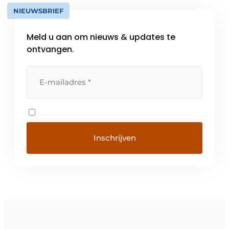
NIEUWSBRIEF
Meld u aan om nieuws & updates te
ontvangen.