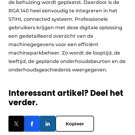
de behuizing wordt geplaatst. Daardoor is de
RGA 140 heel eenvoudig te integreren in het
STIHL connected systeem. Professionele
gebruikers krijgen met deze digitale oplossing
een gedetailleerd overzicht van de
machinegegevens voor een efficiënt
machineparkbeheer. Zo wordt de looptijd, de
leeftijd, de geplande onderhoudsbeurten en de
onderhoudsgeschiedenis weergegeven.
Interessant artikel? Deel het
verder.
Kopieer