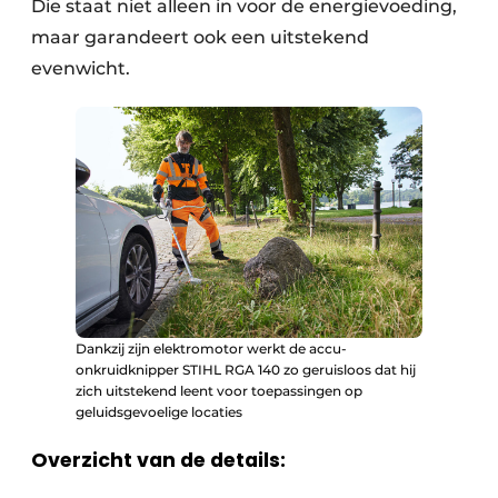
Die staat niet alleen in voor de energievoeding,
maar garandeert ook een uitstekend
evenwicht.
Dankzij zijn elektromotor werkt de accu-
onkruidknipper STIHL RGA 140 zo geruisloos dat hij
zich uitstekend leent voor toepassingen op
geluidsgevoelige locaties
Overzicht van de details: