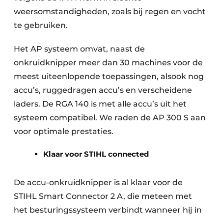
weersomstandigheden, zoals bij regen en vocht
te gebruiken.
Het AP systeem omvat, naast de
onkruidknipper meer dan 30 machines voor de
meest uiteenlopende toepassingen, alsook nog
accu’s, ruggedragen accu’s en verscheidene
laders. De RGA 140 is met alle accu’s uit het
systeem compatibel. We raden de AP 300 S aan
voor optimale prestaties.
Klaar voor STIHL connected
De accu-onkruidknipper is al klaar voor de
STIHL Smart Connector 2 A, die meteen met
het besturingssysteem verbindt wanneer hij in