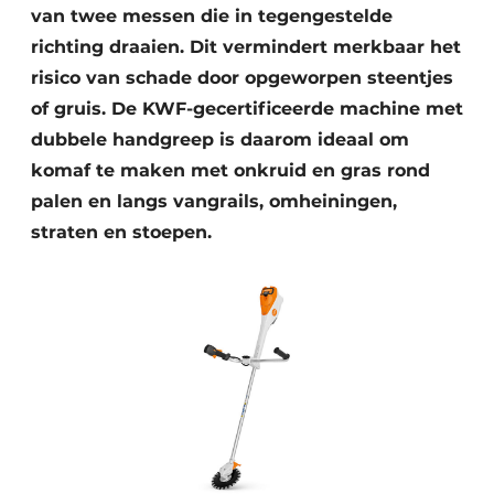
van twee messen die in tegengestelde
richting draaien. Dit vermindert merkbaar het
risico van schade door opgeworpen steentjes
of gruis. De KWF-gecertificeerde machine met
dubbele handgreep is daarom ideaal om
komaf te maken met onkruid en gras rond
palen en langs vangrails, omheiningen,
straten en stoepen.