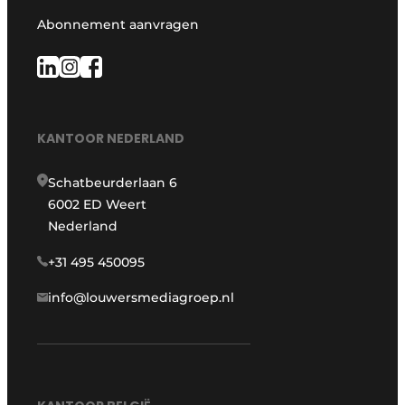
Abonnement aanvragen
KANTOOR NEDERLAND
Schatbeurderlaan 6
6002 ED Weert
Nederland
+31 495 450095
info@louwersmediagroep.nl