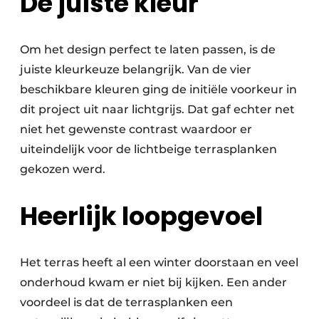
De juiste kleur
Om het design perfect te laten passen, is de
juiste kleurkeuze belangrijk. Van de vier
beschikbare kleuren ging de initiële voorkeur in
dit project uit naar lichtgrijs. Dat gaf echter net
niet het gewenste contrast waardoor er
uiteindelijk voor de lichtbeige terrasplanken
gekozen werd.
Heerlijk loopgevoel
Het terras heeft al een winter doorstaan en veel
onderhoud kwam er niet bij kijken. Een ander
voordeel is dat de terrasplanken een