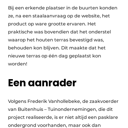
Bij een erkende plaatser in de buurten konden
ze, na een staalaanvraag op de website, het
product op ware grootte ervaren. Het
praktische was bovendien dat het onderstel
waarop het houten terras bevestigd was,
behouden kon blijven. Dit maakte dat het
nieuwe terras op één dag geplaatst kon
worden!
Een aanrader
Volgens Frederik Vanhollebeke, de zaakvoerder
van Buitenhuis – Tuinondernemingen, die dit
project realiseerde, is er niet altijd een pasklare
ondergrond voorhanden, maar ook dan