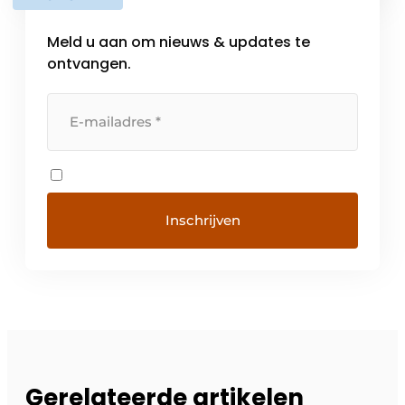
verkrijgbaar in […]
Meld u aan om nieuws & updates te
ontvangen.
Gerelateerde artikelen