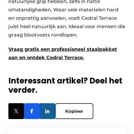
natuurlijke grip hebben, zelfs in natte
omstandigheden. Waar vele materialen hard
en onprettig aanvoelen, voelt Cedral Terrace
juist heel natuurlijk aan. Ideaal voor mensen die
graag blootvoets rondlopen.
Vraag gratis een professioneel staalpakket
aan en ontdek Cedral Terrace.
Interessant artikel? Deel het
verder.
Kopieer