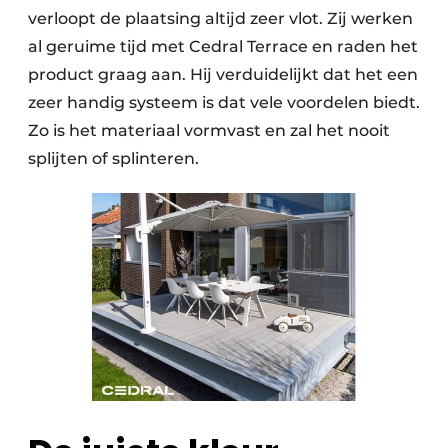
verloopt de plaatsing altijd zeer vlot. Zij werken
al geruime tijd met Cedral Terrace en raden het
product graag aan. Hij verduidelijkt dat het een
zeer handig systeem is dat vele voordelen biedt.
Zo is het materiaal vormvast en zal het nooit
splijten of splinteren.