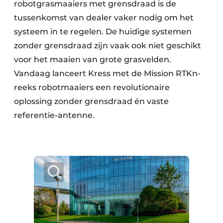
robotgrasmaaiers met grensdraad is de
tussenkomst van dealer vaker nodig om het
systeem in te regelen. De huidige systemen
zonder grensdraad zijn vaak ook niet geschikt
voor het maaien van grote grasvelden.
Vandaag lanceert Kress met de Mission RTKn-
reeks robotmaaiers een revolutionaire
oplossing zonder grensdraad én vaste
referentie-antenne.