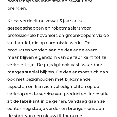
boodschap van innovatie en revolutie te
brengen.
Kress verdeelt nu zowat 3 jaar accu-
gereedschappen en robotmaaiers voor
professionele hoveniers en greenkeepers via de
vakhandel, die op commissie werkt. De
producten worden aan de dealer geleverd,
maar blijven eigendom van de fabrikant tot ze
verkocht zijn. De prijs ligt ook vast, waardoor
marges stabiel blijven. De dealer moet zich dan
ook niet bezighouden met bijkomende
aspecten en kan zich volledig richten op de
verkoop en de service van producten. Innovatie
zit de fabrikant in de genen. Vandaag gaan ze
echter nog stapje verder en brengen ons aan
de start van een nieuw tijdperk met