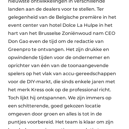
nieuwste ontwikkelingen in verschillende
landen aan de dealers voor te stellen. Ter
gelegenheid van de Belgische première in het
event center van hotel Dolce La Hulpe in het
hart van het Brusselse Zoniënwoud nam CEO
Don Gao even de tijd om de redactie van
Greenpro te ontvangen. Het zijn drukke en
opwindende tijden voor de ondernemer en
oprichter van één van de toonaangevende
spelers op het vlak van accu-gereedschappen
voor de DIY-markt, die sinds enkele jaren met
het merk Kress ook op de professional richt.
Toch lijkt hij ontspannen. We zijn immers op
een schitterende, goed gekozen locatie
omgeven door groen en alles is tot in de
puntjes voorbereid. Het team is klaar om zijn