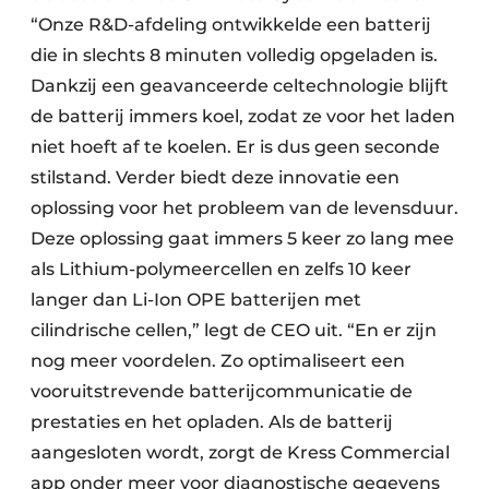
“Onze R&D-afdeling ontwikkelde een batterij
die in slechts 8 minuten volledig opgeladen is.
Dankzij een geavanceerde celtechnologie blijft
de batterij immers koel, zodat ze voor het laden
niet hoeft af te koelen. Er is dus geen seconde
stilstand. Verder biedt deze innovatie een
oplossing voor het probleem van de levensduur.
Deze oplossing gaat immers 5 keer zo lang mee
als Lithium-polymeercellen en zelfs 10 keer
langer dan Li-Ion OPE batterijen met
cilindrische cellen,” legt de CEO uit. “En er zijn
nog meer voordelen. Zo optimaliseert een
vooruitstrevende batterijcommunicatie de
prestaties en het opladen. Als de batterij
aangesloten wordt, zorgt de Kress Commercial
app onder meer voor diagnostische gegevens