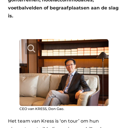
voetbalvelden of begraafplaatsen aan de slag
is.
CEO van KRESS, Don Gao.
Het team van Kress is ‘on tour’ om hun