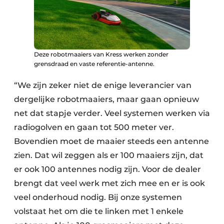
Deze robotmaaiers van Kress werken zonder
grensdraad en vaste referentie-antenne.
“We zijn zeker niet de enige leverancier van
dergelijke robotmaaiers, maar gaan opnieuw
net dat stapje verder. Veel systemen werken via
radiogolven en gaan tot 500 meter ver.
Bovendien moet de maaier steeds een antenne
zien. Dat wil zeggen als er 100 maaiers zijn, dat
er ook 100 antennes nodig zijn. Voor de dealer
brengt dat veel werk met zich mee en er is ook
veel onderhoud nodig. Bij onze systemen
volstaat het om die te linken met 1 enkele