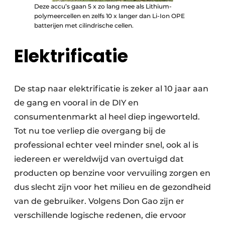
Deze accu’s gaan 5 x zo lang mee als Lithium-
polymeercellen en zelfs 10 x langer dan Li-Ion OPE
batterijen met cilindrische cellen.
Elektrificatie
De stap naar elektrificatie is zeker al 10 jaar aan
de gang en vooral in de DIY en
consumentenmarkt al heel diep ingeworteld.
Tot nu toe verliep die overgang bij de
professional echter veel minder snel, ook al is
iedereen er wereldwijd van overtuigd dat
producten op benzine voor vervuiling zorgen en
dus slecht zijn voor het milieu en de gezondheid
van de gebruiker. Volgens Don Gao zijn er
verschillende logische redenen, die ervoor