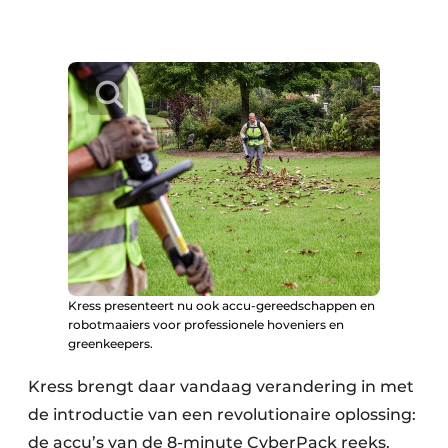
Kress presenteert nu ook accu-gereedschappen en
robotmaaiers voor professionele hoveniers en
greenkeepers.
Kress brengt daar vandaag verandering in met
de introductie van een revolutionaire oplossing:
de accu’s van de 8-minute CyberPack reeks.