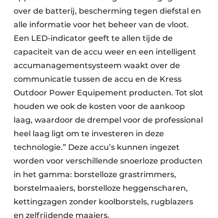
over de batterij, bescherming tegen diefstal en
alle informatie voor het beheer van de vloot.
Een LED-indicator geeft te allen tijde de
capaciteit van de accu weer en een intelligent
accumanagementsysteem waakt over de
communicatie tussen de accu en de Kress
Outdoor Power Equipement producten. Tot slot
houden we ook de kosten voor de aankoop
laag, waardoor de drempel voor de professional
heel laag ligt om te investeren in deze
technologie.” Deze accu’s kunnen ingezet
worden voor verschillende snoerloze producten
in het gamma: borstelloze grastrimmers,
borstelmaaiers, borstelloze heggenscharen,
kettingzagen zonder koolborstels, rugblazers
en zelfrijdende maaiers.