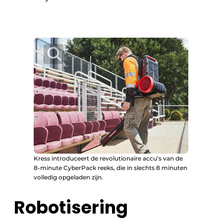
Kress introduceert de revolutionaire accu’s van de
8-minute CyberPack reeks, die in slechts 8 minuten
volledig opgeladen zijn.
Robotisering