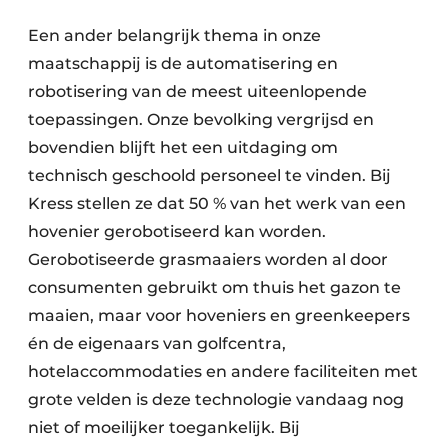
Een ander belangrijk thema in onze
maatschappij is de automatisering en
robotisering van de meest uiteenlopende
toepassingen. Onze bevolking vergrijsd en
bovendien blijft het een uitdaging om
technisch geschoold personeel te vinden. Bij
Kress stellen ze dat 50 % van het werk van een
hovenier gerobotiseerd kan worden.
Gerobotiseerde grasmaaiers worden al door
consumenten gebruikt om thuis het gazon te
maaien, maar voor hoveniers en greenkeepers
én de eigenaars van golfcentra,
hotelaccommodaties en andere faciliteiten met
grote velden is deze technologie vandaag nog
niet of moeilijker toegankelijk. Bij