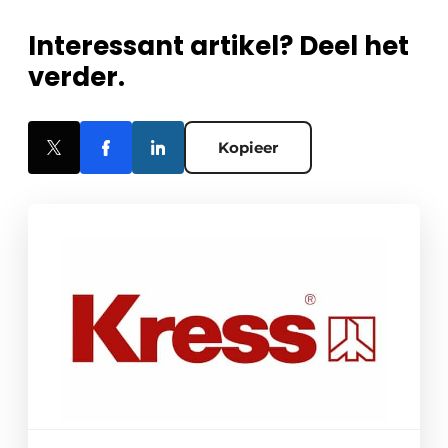
Interessant artikel? Deel het
verder.
Kopieer