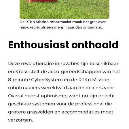
De RTKn Mission robotmaaier maait het gras even
nauwkeurig als een mens, maar dan onbemand.
Enthousiast onthaald
Deze revolutionaire innovaties zijn beschikbaar
en Kress stelt de accu-gereedschappen van het
8-minute CyberSystem en de RTKn Mission
robotmaaiers wereldwijd aan de dealers voor.
Overal heerst optimisme, want nu zijn er echt
geschikte systemen voor de professional die
grotere grasvelden en accommodaties moet
verzorgen.