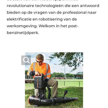
revolutionaire technologieën die een antwoord
bieden op de vragen van de professional naar
elektrificatie en robotisering van de
werkomgeving. Welkom in het post-
benzinetijdperk.