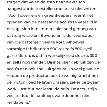
zorgen dat velen de stap naar elektrisch
aangestuurde toestellen met accu niet zetten:
“Voor hoveniers en greenkeepers neemt het
opladen van de bestaande accu’s te veel tijd in
beslag. Men kan immers niet snel genoeg van
batterij wisselen. Bovendien is de levensduur
van die batterijen veel te kort. Alhoewel
sommige fabrikanten 500 tot zelfs 800 cycli
garanderen, is dat in werkelijkheid slechts 300
en zelfs nog minder. Bij intensief gebruik zijn de
accu’s dan ook snel ‘uitgeblust’. In veel gevallen
hebben de producten ook te weinig kracht om
de motor goed te laten draaien, zeker bij zwaar
werk. Last but not least: de prijs. De accu’s zijn
veel te duur in aankoop, waardoor het niet
rendabel is.”