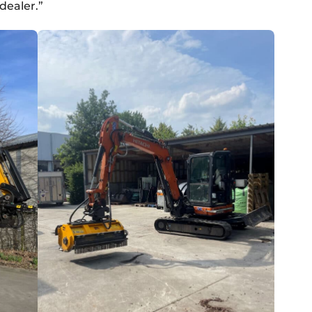
dealer.”