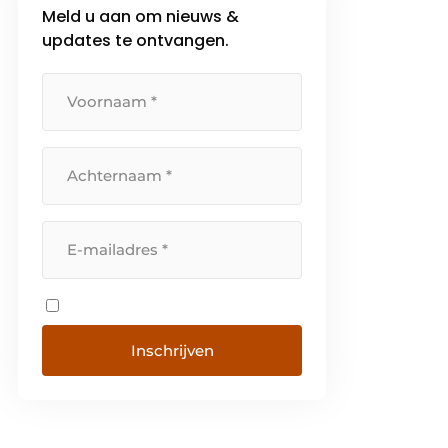
Meld u aan om nieuws &
updates te ontvangen.