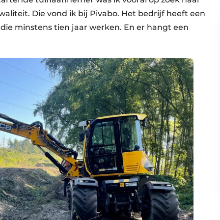
liteit. Die vond ik bij Pivabo. Het bedrijf heeft een
e minstens tien jaar werken. En er hangt een