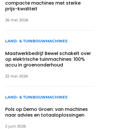
compacte machines met sterke
prijs-kwaliteit
26 mei 2026
LAND- & TUINBOUWMACHINES
Maatwerkbedrijf Bewel schakelt over
op elektrische tuinmachines: 100%
accu in groenonderhoud
22 mei 2026
LAND- & TUINBOUWMACHINES
Pols op Demo Groen: van machines
naar advies en totaaloplossingen
2 juni 2026