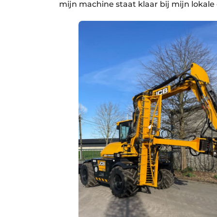
mijn machine staat klaar bij mijn lokale 