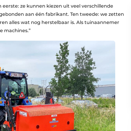
eerste: ze kunnen kiezen uit veel verschillende
 gebonden aan één fabrikant. Ten tweede: we zetten
ren alles wat nog herstelbaar is. Als tuinaannemer
ie machines.”