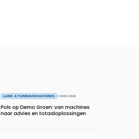
LAND- & TUINBOUWMACHINES
2 JUNI 2026
Pols op Demo Groen: van machines
naar advies en totaaloplossingen