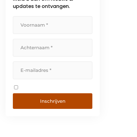
updates te ontvangen.