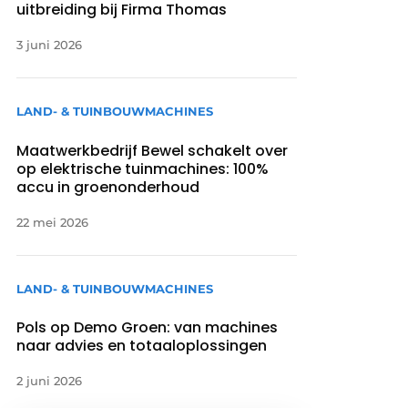
uitbreiding bij Firma Thomas
3 juni 2026
LAND- & TUINBOUWMACHINES
Maatwerkbedrijf Bewel schakelt over
op elektrische tuinmachines: 100%
accu in groenonderhoud
22 mei 2026
LAND- & TUINBOUWMACHINES
Pols op Demo Groen: van machines
naar advies en totaaloplossingen
2 juni 2026