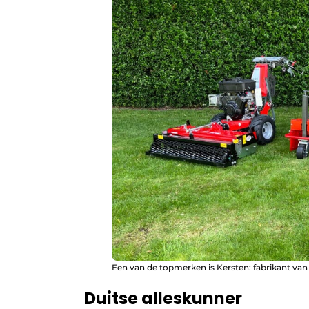
Een van de topmerken is Kersten: fabrikant v
Duitse alleskunner