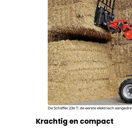
De Schäffer 23e T: de eerste elektrisch aangedre
Krachtig en compact