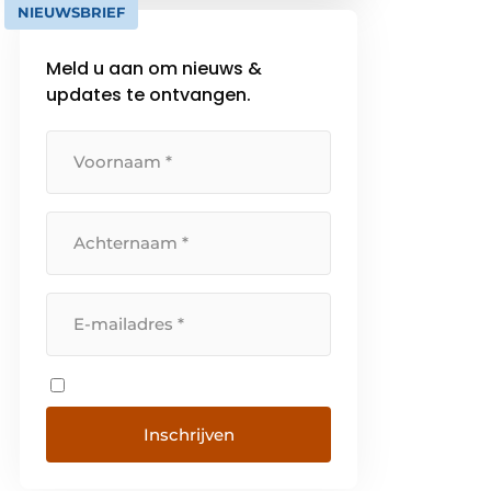
NIEUWSBRIEF
Meld u aan om nieuws &
updates te ontvangen.