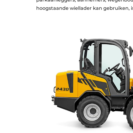
hoogstaande wiellader kan gebruiken,