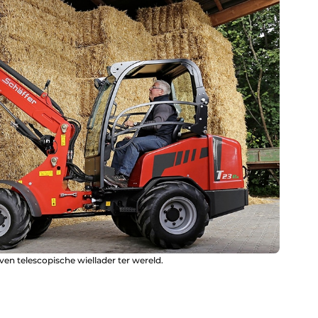
ven telescopische wiellader ter wereld.