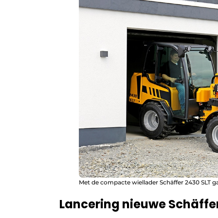
Met de compacte wiellader Schäffer 2430 SLT ga j
Lancering nieuwe Schäffe