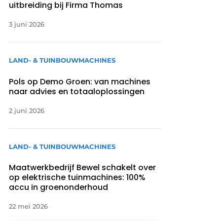
uitbreiding bij Firma Thomas
3 juni 2026
LAND- & TUINBOUWMACHINES
Pols op Demo Groen: van machines
naar advies en totaaloplossingen
2 juni 2026
LAND- & TUINBOUWMACHINES
Maatwerkbedrijf Bewel schakelt over
op elektrische tuinmachines: 100%
accu in groenonderhoud
22 mei 2026