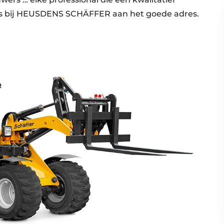
 is bij HEUSDENS SCHÄFFER aan het goede adres.