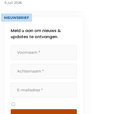
6 juli 2026
NIEUWSBRIEF
Meld u aan om nieuws &
updates te ontvangen.