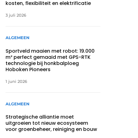
kosten, flexibiliteit en elektrificatie
3 juli 2026
ALGEMEEN
Sportveld maaien met robot: 19.000
m² perfect gemaaid met GPS-RTK
technologie bij honkbalploeg
Hoboken Pioneers
1 juni 2026
ALGEMEEN
Strategische alliantie moet
uitgroeien tot nieuw ecosysteem
voor groenbeheer, reiniging en bouw