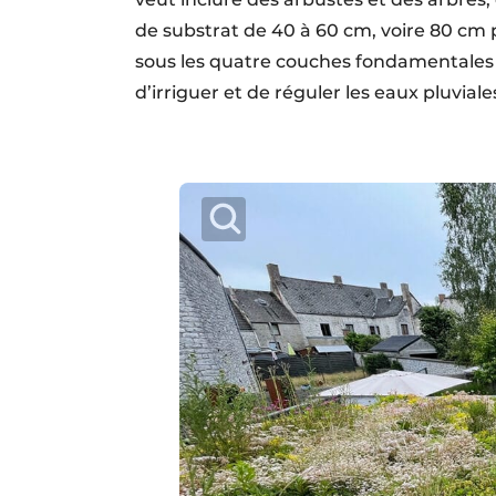
de substrat de 40 à 60 cm, voire 80 cm p
sous les quatre couches fondamentales 
d’irriguer et de réguler les eaux pluviale