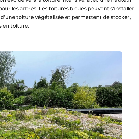
our les arbres. Les toitures bleues peuvent s’installer
d’une toiture végétalisée et permettent de stocker,
s en toiture.