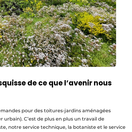
esquisse de ce que l’avenir nous
 demandes pour des toitures-jardins aménagées
 urbain). C’est de plus en plus un travail de
te, notre service technique, la botaniste et le service