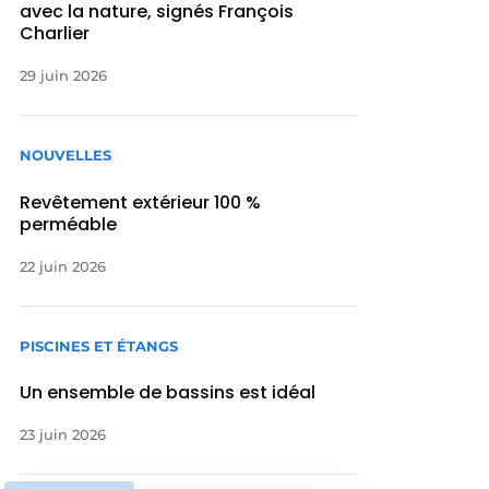
avec la nature, signés François
Charlier
29 juin 2026
NOUVELLES
Revêtement extérieur 100 %
perméable
22 juin 2026
PISCINES ET ÉTANGS
Un ensemble de bassins est idéal
23 juin 2026