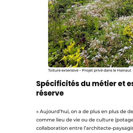
Toiture extensive – Projet privé dans le Hainaut
Spécificités du métier et 
réserve
« Aujourd’hui, on a de plus en plus de
comme lieu de vie ou de culture (potager
collaboration entre l’architecte-paysagis