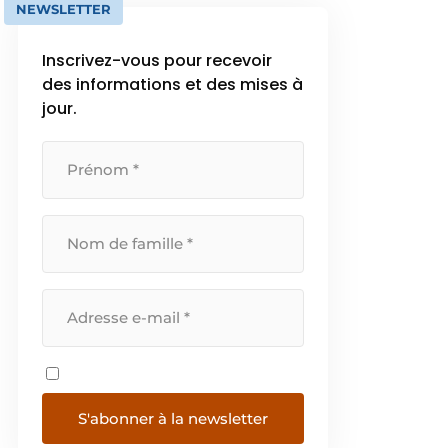
NEWSLETTER
Inscrivez-vous pour recevoir
des informations et des mises à
jour.