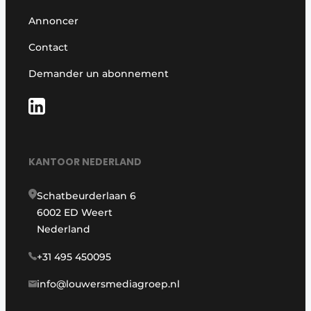
Annoncer
Contact
Demander un abonnement
KANTOOR NEDERLAND
Schatbeurderlaan 6
6002 ED Weert
Nederland
+31 495 450095
info@louwersmediagroep.nl