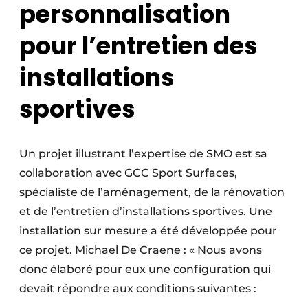
personnalisation
pour l’entretien des
installations
sportives
Un projet illustrant l’expertise de SMO est sa
collaboration avec GCC Sport Surfaces,
spécialiste de l’aménagement, de la rénovation
et de l’entretien d’installations sportives. Une
installation sur mesure a été développée pour
ce projet. Michael De Craene : « Nous avons
donc élaboré pour eux une configuration qui
devait répondre aux conditions suivantes :