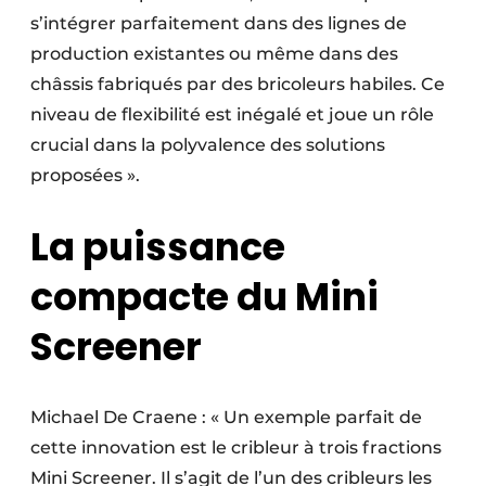
s’intégrer parfaitement dans des lignes de
production existantes ou même dans des
châssis fabriqués par des bricoleurs habiles. Ce
niveau de flexibilité est inégalé et joue un rôle
crucial dans la polyvalence des solutions
proposées ».
La puissance
compacte du Mini
Screener
Michael De Craene : « Un exemple parfait de
cette innovation est le cribleur à trois fractions
Mini Screener. Il s’agit de l’un des cribleurs les