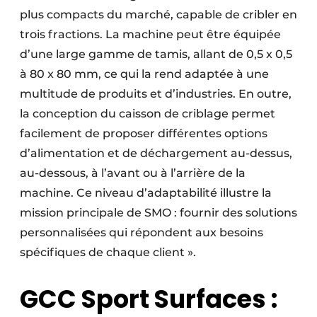
plus compacts du marché, capable de cribler en
trois fractions. La machine peut être équipée
d’une large gamme de tamis, allant de 0,5 x 0,5
à 80 x 80 mm, ce qui la rend adaptée à une
multitude de produits et d’industries. En outre,
la conception du caisson de criblage permet
facilement de proposer différentes options
d’alimentation et de déchargement au-dessus,
au-dessous, à l’avant ou à l’arrière de la
machine. Ce niveau d’adaptabilité illustre la
mission principale de SMO : fournir des solutions
personnalisées qui répondent aux besoins
spécifiques de chaque client ».
GCC Sport Surfaces :