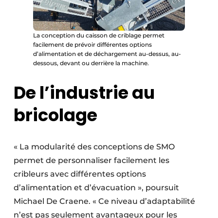
La conception du caisson de criblage permet
facilement de prévoir différentes options
d’alimentation et de déchargement au-dessus, au-
dessous, devant ou derrière la machine.
De l’industrie au
bricolage
« La modularité des conceptions de SMO
permet de personnaliser facilement les
cribleurs avec différentes options
d’alimentation et d’évacuation », poursuit
Michael De Craene. « Ce niveau d’adaptabilité
n’est pas seulement avantageux pour les