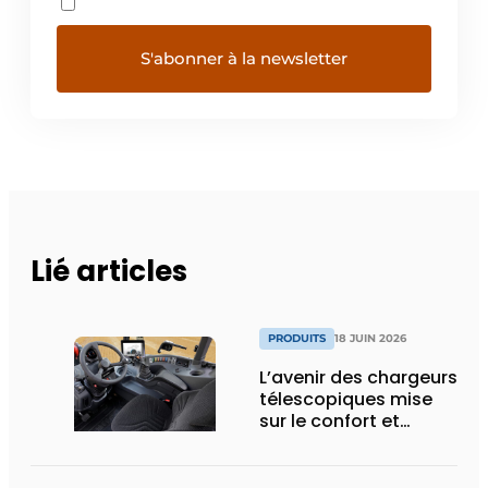
Lié articles
PRODUITS
18 JUIN 2026
L’avenir des chargeurs
télescopiques mise
sur le confort et
l’efficacité