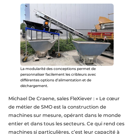
La modularité des conceptions permet de
personnaliser facilement les cribleurs avec
différentes options d’alimentation et de
déchargement.
Michael De Craene, sales FleXiever : « Le cœur
de métier de SMO est la construction de
machines sur mesure, opérant dans le monde
entier et dans tous les secteurs. Ce qui rend ces
machines si particulières, c’est leur capacité à