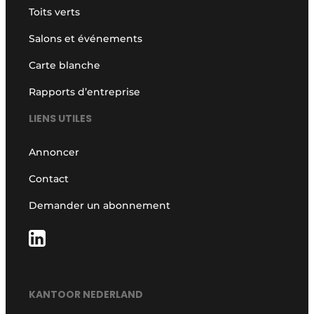
Toits verts
Salons et événements
Carte blanche
Rapports d’entreprise
LIENS UTILES
Annoncer
Contact
Demander un abonnement
KANTOOR NEDERLAND