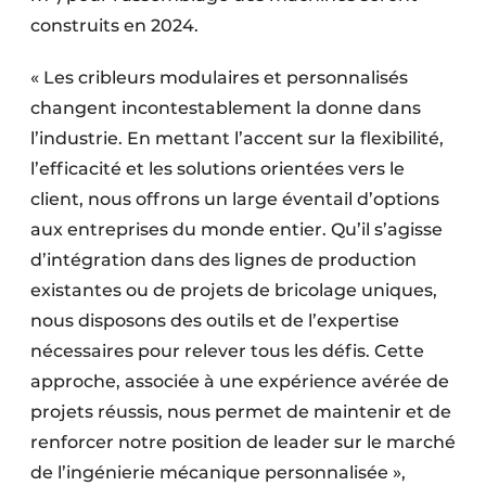
construits en 2024.
« Les cribleurs modulaires et personnalisés
changent incontestablement la donne dans
l’industrie. En mettant l’accent sur la flexibilité,
l’efficacité et les solutions orientées vers le
client, nous offrons un large éventail d’options
aux entreprises du monde entier. Qu’il s’agisse
d’intégration dans des lignes de production
existantes ou de projets de bricolage uniques,
nous disposons des outils et de l’expertise
nécessaires pour relever tous les défis. Cette
approche, associée à une expérience avérée de
projets réussis, nous permet de maintenir et de
renforcer notre position de leader sur le marché
de l’ingénierie mécanique personnalisée »,