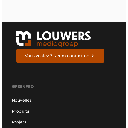
machines actuelles
Vous voulez ? Neem contact op
GREENPRO
Nouvelles
Produits
Projets