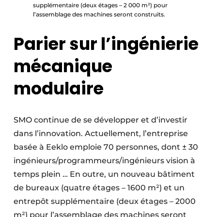
supplémentaire (deux étages – 2 000 m²) pour
l’assemblage des machines seront construits.
Parier sur l’ingénierie
mécanique
modulaire
SMO continue de se développer et d’investir
dans l’innovation. Actuellement, l’entreprise
basée à Eeklo emploie 70 personnes, dont ± 30
ingénieurs/programmeurs/ingénieurs vision à
temps plein … En outre, un nouveau bâtiment
de bureaux (quatre étages – 1600 m²) et un
entrepôt supplémentaire (deux étages – 2000
m²) pour l’assemblage des machines seront