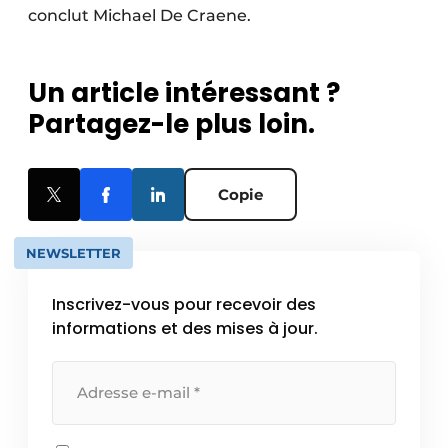
conclut Michael De Craene.
Un article intéressant ?
Partagez-le plus loin.
Copie
NEWSLETTER
Inscrivez-vous pour recevoir des
informations et des mises à jour.