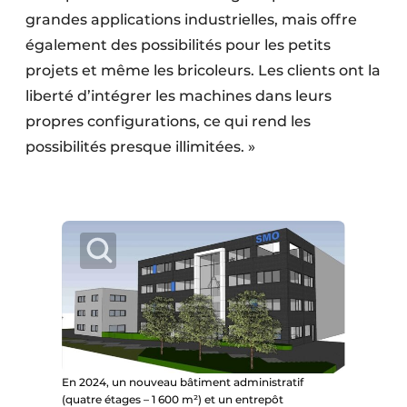
grandes applications industrielles, mais offre
également des possibilités pour les petits
projets et même les bricoleurs. Les clients ont la
liberté d’intégrer les machines dans leurs
propres configurations, ce qui rend les
possibilités presque illimitées. »
En 2024, un nouveau bâtiment administratif
(quatre étages – 1 600 m²) et un entrepôt