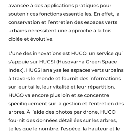
avancée à des applications pratiques pour
soutenir ces fonctions essentielles. En effet, la
conservation et l’entretien des espaces verts
urbains nécessitent une approche à la fois
ciblée et évolutive.
L’une des innovations est HUGO, un service qui
s’appuie sur HUGSI (Husqvarna Green Space
Index). HUGSI analyse les espaces verts urbains
à travers le monde et fournit des informations
sur leur taille, leur vitalité et leur répartition.
HUGO va encore plus loin et se concentre
spécifiquement sur la gestion et l’entretien des
arbres. À l’aide des photos par drone, HUGO
fournit des données détaillées sur les arbres,
telles que le nombre, l’espèce, la hauteur et le