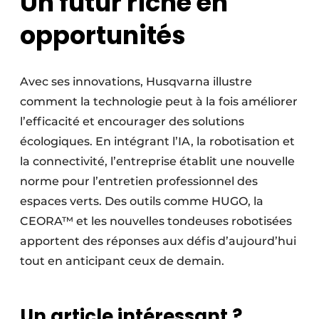
Un futur riche en
opportunités
Avec ses innovations, Husqvarna illustre
comment la technologie peut à la fois améliorer
l’efficacité et encourager des solutions
écologiques. En intégrant l’IA, la robotisation et
la connectivité, l’entreprise établit une nouvelle
norme pour l’entretien professionnel des
espaces verts. Des outils comme HUGO, la
CEORA™ et les nouvelles tondeuses robotisées
apportent des réponses aux défis d’aujourd’hui
tout en anticipant ceux de demain.
Un article intéressant ?