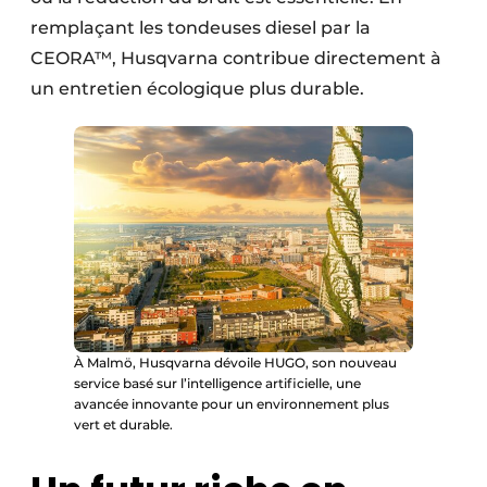
remplaçant les tondeuses diesel par la
CEORA™, Husqvarna contribue directement à
un entretien écologique plus durable.
À Malmö, Husqvarna dévoile HUGO, son nouveau
service basé sur l’intelligence artificielle, une
avancée innovante pour un environnement plus
vert et durable.