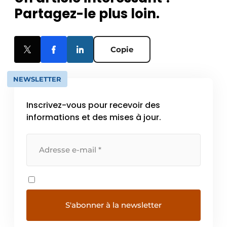
Partagez-le plus loin.
Copie
NEWSLETTER
Inscrivez-vous pour recevoir des
informations et des mises à jour.