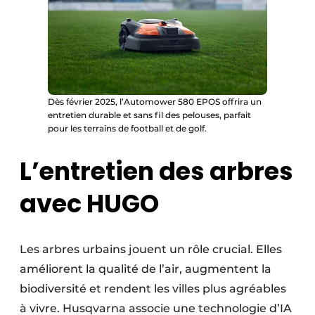
Dès février 2025, l’Automower 580 EPOS offrira un
entretien durable et sans fil des pelouses, parfait
pour les terrains de football et de golf.
L’entretien des arbres
avec HUGO
Les arbres urbains jouent un rôle crucial. Elles
améliorent la qualité de l’air, augmentent la
biodiversité et rendent les villes plus agréables
à vivre. Husqvarna associe une technologie d’IA