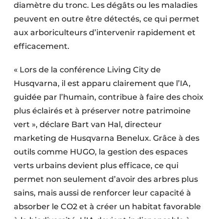
diamètre du tronc. Les dégâts ou les maladies
peuvent en outre être détectés, ce qui permet
aux arboriculteurs d’intervenir rapidement et
efficacement.
« Lors de la conférence Living City de
Husqvarna, il est apparu clairement que l’IA,
guidée par l’humain, contribue à faire des choix
plus éclairés et à préserver notre patrimoine
vert », déclare Bart van Hal, directeur
marketing de Husqvarna Benelux. Grâce à des
outils comme HUGO, la gestion des espaces
verts urbains devient plus efficace, ce qui
permet non seulement d’avoir des arbres plus
sains, mais aussi de renforcer leur capacité à
absorber le CO2 et à créer un habitat favorable