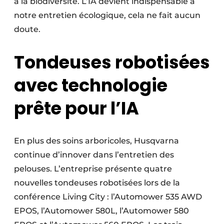
à la biodiversité. L’IA devient indispensable à
notre entretien écologique, cela ne fait aucun
doute.
Tondeuses robotisées
avec technologie
prête pour l’IA
En plus des soins arboricoles, Husqvarna
continue d’innover dans l’entretien des
pelouses. L’entreprise présente quatre
nouvelles tondeuses robotisées lors de la
conférence Living City : l’Automower 535 AWD
EPOS, l’Automower 580L, l’Automower 580