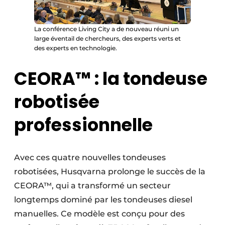
La conférence Living City a de nouveau réuni un
large éventail de chercheurs, des experts verts et
des experts en technologie.
CEORA™ : la tondeuse
robotisée
professionnelle
Avec ces quatre nouvelles tondeuses
robotisées, Husqvarna prolonge le succès de la
CEORA™, qui a transformé un secteur
longtemps dominé par les tondeuses diesel
manuelles. Ce modèle est conçu pour des