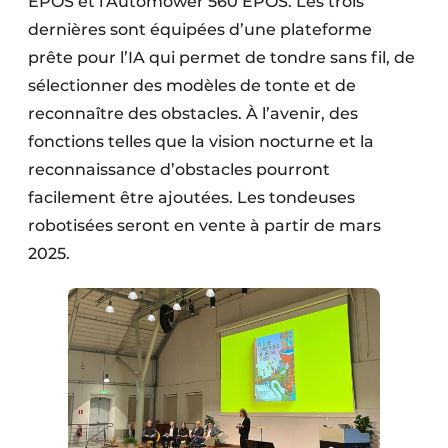
EPOS et l’Automower 560 EPOS. Les trois
dernières sont équipées d’une plateforme
prête pour l’IA qui permet de tondre sans fil, de
sélectionner des modèles de tonte et de
reconnaître des obstacles. À l’avenir, des
fonctions telles que la vision nocturne et la
reconnaissance d’obstacles pourront
facilement être ajoutées. Les tondeuses
robotisées seront en vente à partir de mars
2025.