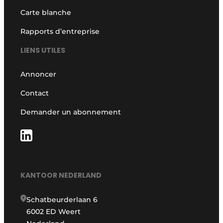
Carte blanche
Rapports d’entreprise
LIENS UTILES
Annoncer
Contact
Demander un abonnement
KANTOOR NEDERLAND
Schatbeurderlaan 6
6002 ED Weert