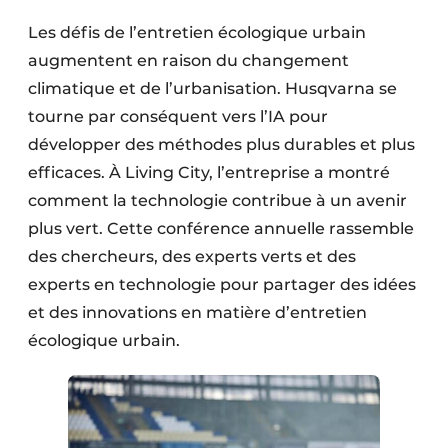
Les défis de l’entretien écologique urbain
augmentent en raison du changement
climatique et de l’urbanisation. Husqvarna se
tourne par conséquent vers l’IA pour
développer des méthodes plus durables et plus
efficaces. À Living City, l’entreprise a montré
comment la technologie contribue à un avenir
plus vert. Cette conférence annuelle rassemble
des chercheurs, des experts verts et des
experts en technologie pour partager des idées
et des innovations en matière d’entretien
écologique urbain.