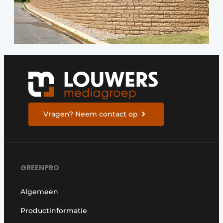
Vragen? Neem contact op
GREENPRO
Algemeen
Productinformatie