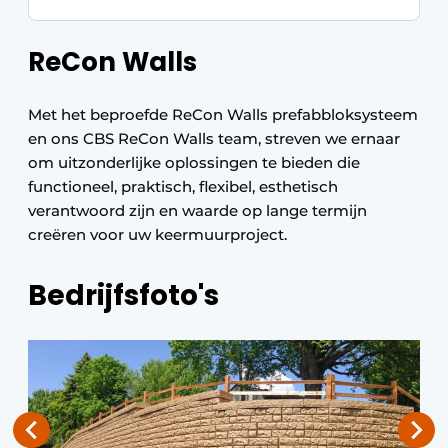
ReCon Walls
Met het beproefde ReCon Walls prefabbloksysteem
en ons CBS ReCon Walls team, streven we ernaar
om uitzonderlijke oplossingen te bieden die
functioneel, praktisch, flexibel, esthetisch
verantwoord zijn en waarde op lange termijn
creëren voor uw keermuurproject.
Bedrijfsfoto's