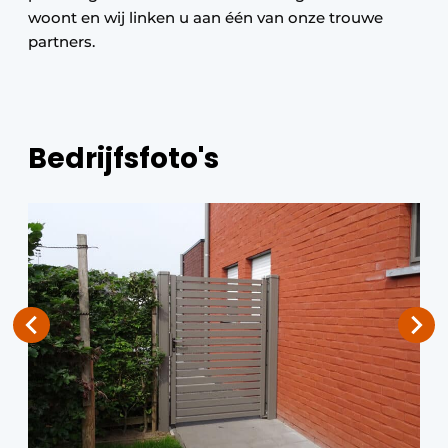
woont en wij linken u aan één van onze trouwe
partners.
Bedrijfsfoto's