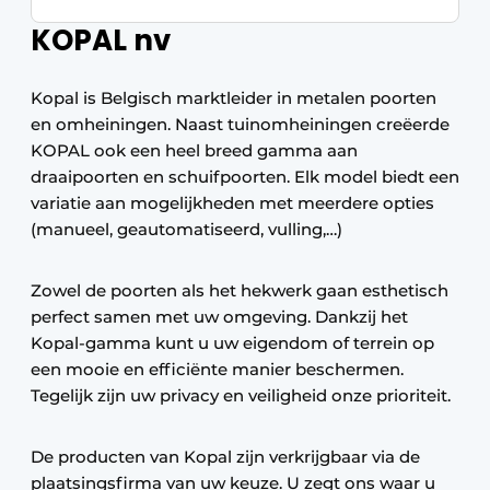
KOPAL nv
Kopal is Belgisch marktleider in metalen poorten
en omheiningen. Naast tuinomheiningen creëerde
KOPAL ook een heel breed gamma aan
draaipoorten en schuifpoorten. Elk model biedt een
variatie aan mogelijkheden met meerdere opties
(manueel, geautomatiseerd, vulling,…)
Zowel de poorten als het hekwerk gaan esthetisch
perfect samen met uw omgeving. Dankzij het
Kopal-gamma kunt u uw eigendom of terrein op
een mooie en efficiënte manier beschermen.
Tegelijk zijn uw privacy en veiligheid onze prioriteit.
De producten van Kopal zijn verkrijgbaar via de
plaatsingsfirma van uw keuze. U zegt ons waar u