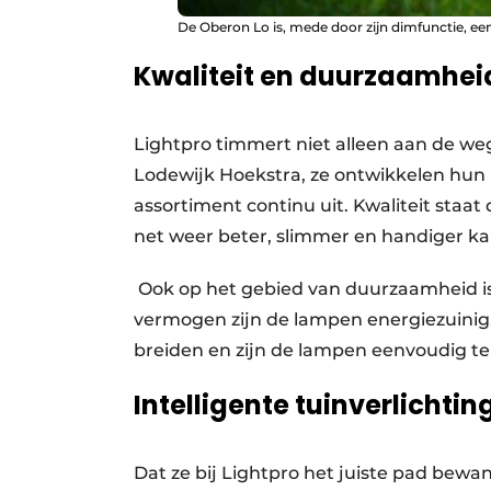
De Oberon Lo is, mede door zijn dimfunctie, ee
Kwaliteit en duurzaamhei
Lightpro timmert niet alleen aan de w
Lodewijk Hoekstra, ze ontwikkelen hun
assortiment continu uit. Kwaliteit staat 
net weer beter, slimmer en handiger ka
Ook op het gebied van duurzaamheid is
vermogen zijn de lampen energiezuinig.
breiden en zijn de lampen eenvoudig te
Intelligente tuinverlichtin
Dat ze bij Lightpro het juiste pad bewa