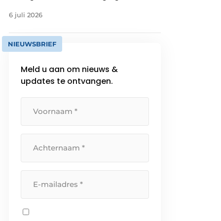
6 juli 2026
NIEUWSBRIEF
Meld u aan om nieuws &
updates te ontvangen.