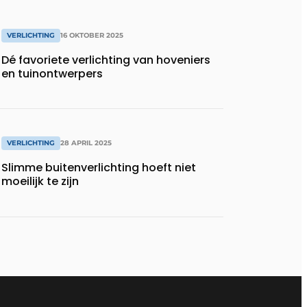
VERLICHTING
16 OKTOBER 2025
Dé favoriete verlichting van hoveniers
en tuinontwerpers
VERLICHTING
28 APRIL 2025
Slimme buitenverlichting hoeft niet
moeilijk te zijn