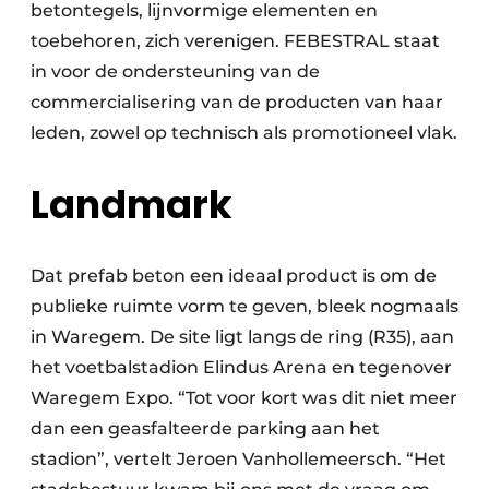
betontegels, lijnvormige elementen en
toebehoren, zich verenigen. FEBESTRAL staat
in voor de ondersteuning van de
commercialisering van de producten van haar
leden, zowel op technisch als promotioneel vlak.
Landmark
Dat prefab beton een ideaal product is om de
publieke ruimte vorm te geven, bleek nogmaals
in Waregem. De site ligt langs de ring (R35), aan
het voetbalstadion Elindus Arena en tegenover
Waregem Expo. “Tot voor kort was dit niet meer
dan een geasfalteerde parking aan het
stadion”, vertelt Jeroen Vanhollemeersch. “Het