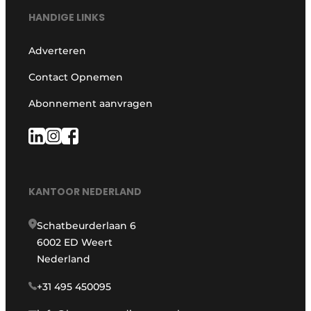
HANDIGE LINKS
Adverteren
Contact Opnemen
Abonnement aanvragen
KANTOOR NEDERLAND
Schatbeurderlaan 6
6002 ED Weert
Nederland
+31 495 450095