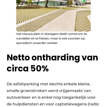
Het nieuwe plein in Waregem biedt ruimte om te
wandelen en te fietsen, maar is ook voorzien op
sporadisch zwaarder verkeer.
Netto ontharding van
circa 50%
De asfaltparking met slechts enkele kleine,
smalle groenstroken werd vrijgemaakt van
autoverkeer en is enkel nog toegankelijk voor
de hulpdiensten en voor captatiewagens (radio