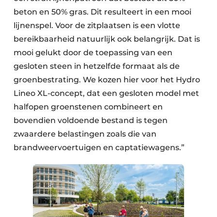
beton en 50% gras. Dit resulteert in een mooi
lijnenspel. Voor de zitplaatsen is een vlotte
bereikbaarheid natuurlijk ook belangrijk. Dat is
mooi gelukt door de toepassing van een
gesloten steen in hetzelfde formaat als de
groenbestrating. We kozen hier voor het Hydro
Lineo XL-concept, dat een gesloten model met
halfopen groenstenen combineert en
bovendien voldoende bestand is tegen
zwaardere belastingen zoals die van
brandweervoertuigen en captatiewagens.”