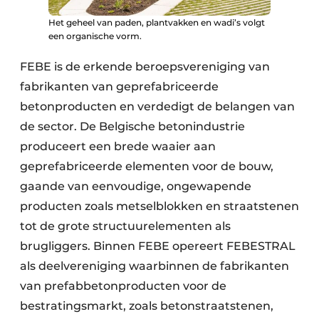
Het geheel van paden, plantvakken en wadi’s volgt
een organische vorm.
FEBE is de erkende beroepsvereniging van
fabrikanten van geprefabriceerde
betonproducten en verdedigt de belangen van
de sector. De Belgische betonindustrie
produceert een brede waaier aan
geprefabriceerde elementen voor de bouw,
gaande van eenvoudige, ongewapende
producten zoals metselblokken en straatstenen
tot de grote structuurelementen als
brugliggers. Binnen FEBE opereert FEBESTRAL
als deelvereniging waarbinnen de fabrikanten
van prefabbetonproducten voor de
bestratingsmarkt, zoals betonstraatstenen,