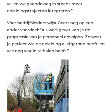
willen we gaandeweg in steeds meer
opleidingstrajecten integreren.”
Voor bedrijfsleiders wijst Geert nog op een
ander voordeel: “Als werkgever kan je de
progressie van je personeel opvolgen. Zo weet
je perfect wie de opleiding al afgerond heeft, en
wie nog wat in te halen heeft.”