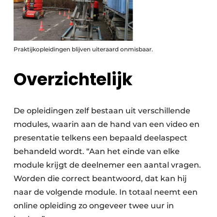
Praktijkopleidingen blijven uiteraard onmisbaar.
Overzichtelijk
De opleidingen zelf bestaan uit verschillende
modules, waarin aan de hand van een video en
presentatie telkens een bepaald deelaspect
behandeld wordt. “Aan het einde van elke
module krijgt de deelnemer een aantal vragen.
Worden die correct beantwoord, dat kan hij
naar de volgende module. In totaal neemt een
online opleiding zo ongeveer twee uur in