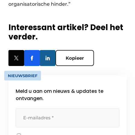
organisatorische hinder.”
Interessant artikel? Deel het
verder.
Kopieer
NIEUWSBRIEF
Meld u aan om nieuws & updates te
ontvangen.