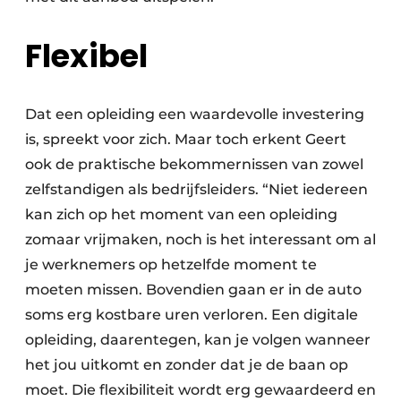
Flexibel
Dat een opleiding een waardevolle investering
is, spreekt voor zich. Maar toch erkent Geert
ook de praktische bekommernissen van zowel
zelfstandigen als bedrijfsleiders. “Niet iedereen
kan zich op het moment van een opleiding
zomaar vrijmaken, noch is het interessant om al
je werknemers op hetzelfde moment te
moeten missen. Bovendien gaan er in de auto
soms erg kostbare uren verloren. Een digitale
opleiding, daarentegen, kan je volgen wanneer
het jou uitkomt en zonder dat je de baan op
moet. Die flexibiliteit wordt erg gewaardeerd en