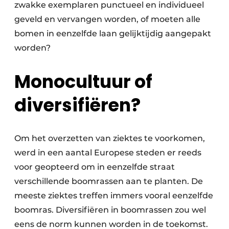
zwakke exemplaren punctueel en individueel
geveld en vervangen worden, of moeten alle
bomen in eenzelfde laan gelijktijdig aangepakt
worden?
Monocultuur of
diversifiëren?
Om het overzetten van ziektes te voorkomen,
werd in een aantal Europese steden er reeds
voor geopteerd om in eenzelfde straat
verschillende boomrassen aan te planten. De
meeste ziektes treffen immers vooral eenzelfde
boomras. Diversifiëren in boomrassen zou wel
eens de norm kunnen worden in de toekomst.