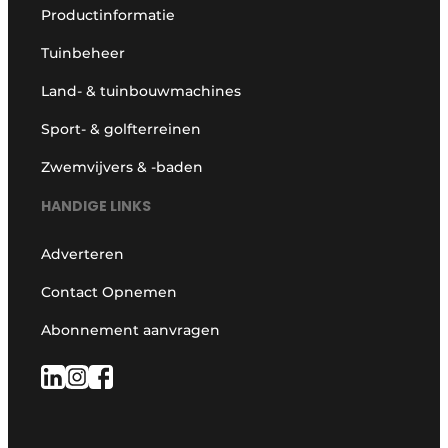
Productinformatie
Tuinbeheer
Land- & tuinbouwmachines
Sport- & golfterreinen
Zwemvijvers & -baden
HANDIGE LINKS
Adverteren
Contact Opnemen
Abonnement aanvragen