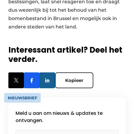
beslissingen, laat snel reageren toe en draagt
dus wezenlijk bij tot het behoud van het
bomenbestand in Brussel en mogelijk ook in
andere steden van het land.
Interessant artikel? Deel het
verder.
Kopieer
NIEUWSBRIEF
Meld u aan om nieuws & updates te
ontvangen.