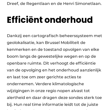
Dreef, de Regentlaan en de Henri Simonetlaan.
Efficiënt onderhoud
Dankzij een cartografisch beheerssysteem met
geolokalisatie, kan Brussel Mobiliteit de
kenmerken en de toestand opvolgen van elke
boom langs de gewestelijke wegen en op de
openbare ruimte. Dit verhoogt de efficiëntie
van de opvolging en het onderhoud aanzienlijk
en laat toe om zeer gerichte acties te
ondernemen. Verdere klimatologische
wijzigingen in onze regio nopen alvast tot
alertheid en daar dragen deze sondes sterk toe
bij. Hun real time informatie leidt tot de juiste