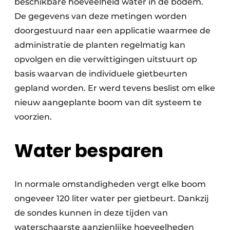
beschikbare hoeveelheid water in de bodem.
De gegevens van deze metingen worden
doorgestuurd naar een applicatie waarmee de
administratie de planten regelmatig kan
opvolgen en die verwittigingen uitstuurt op
basis waarvan de individuele gietbeurten
gepland worden. Er werd tevens beslist om elke
nieuw aangeplante boom van dit systeem te
voorzien.
Water besparen
In normale omstandigheden vergt elke boom
ongeveer 120 liter water per gietbeurt. Dankzij
de sondes kunnen in deze tijden van
waterschaarste aanzienlijke hoeveelheden