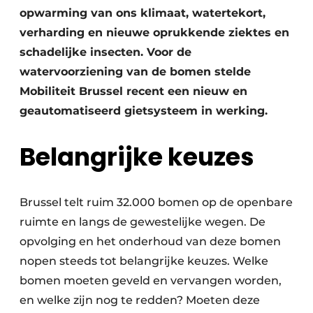
opwarming van ons klimaat, watertekort,
verharding en nieuwe oprukkende ziektes en
schadelijke insecten. Voor de
watervoorziening van de bomen stelde
Mobiliteit Brussel recent een nieuw en
geautomatiseerd gietsysteem in werking.
Belangrijke keuzes
Brussel telt ruim 32.000 bomen op de openbare
ruimte en langs de gewestelijke wegen. De
opvolging en het onderhoud van deze bomen
nopen steeds tot belangrijke keuzes. Welke
bomen moeten geveld en vervangen worden,
en welke zijn nog te redden? Moeten deze