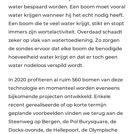
water bespaard worden. Een boom moet vooral
water krijgen wanneer hij het echt nodig heeft.
Een boom die te veel water krijgt, stikt en stopt
immers zijn wortelactiviteit. Overdaad schaadt
zeker op vlak van watertoediening. Zo zorgen
de sondes ervoor dat elke boom de benodigde
hoeveelheid water krijgt en dat er toch geen
water nodeloos verspild wordt.
In 2020 profiteren al ruim 560 bomen van deze
technologie en momenteel worden eveneens
bijkomende projecten ontwikkeld. Enkele
recent gerealiseerde of op korte termijn
geplande voorbeelden vinden we terug aan de
Steenweg op Bergen, de Pol Burysquare, de
Docks-ovonde, de Hallepoort, de Olympische