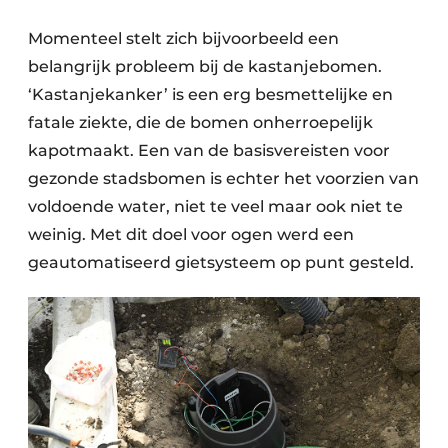
Momenteel stelt zich bijvoorbeeld een
belangrijk probleem bij de kastanjebomen.
‘Kastanjekanker’ is een erg besmettelijke en
fatale ziekte, die de bomen onherroepelijk
kapotmaakt. Een van de basisvereisten voor
gezonde stadsbomen is echter het voorzien van
voldoende water, niet te veel maar ook niet te
weinig. Met dit doel voor ogen werd een
geautomatiseerd gietsysteem op punt gesteld.