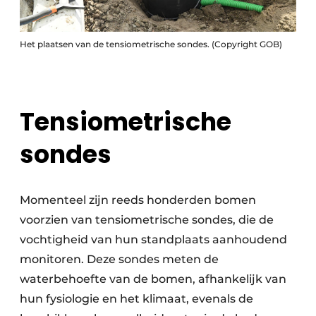
Het plaatsen van de tensiometrische sondes. (Copyright GOB)
Tensiometrische
sondes
Momenteel zijn reeds honderden bomen
voorzien van tensiometrische sondes, die de
vochtigheid van hun standplaats aanhoudend
monitoren. Deze sondes meten de
waterbehoefte van de bomen, afhankelijk van
hun fysiologie en het klimaat, evenals de