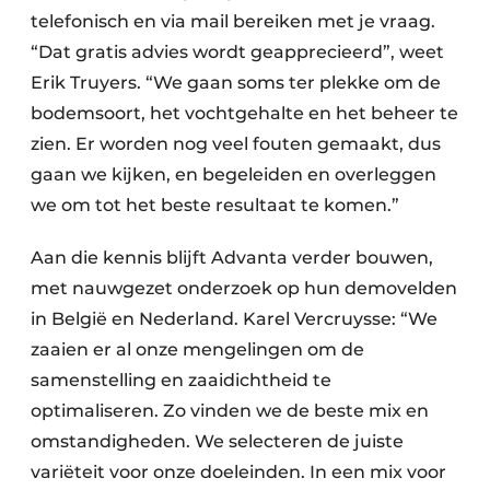
telefonisch en via mail bereiken met je vraag.
“Dat gratis advies wordt geapprecieerd”, weet
Erik Truyers. “We gaan soms ter plekke om de
bodemsoort, het vochtgehalte en het beheer te
zien. Er worden nog veel fouten gemaakt, dus
gaan we kijken, en begeleiden en overleggen
we om tot het beste resultaat te komen.”
Aan die kennis blijft Advanta verder bouwen,
met nauwgezet onderzoek op hun demovelden
in België en Nederland. Karel Vercruysse: “We
zaaien er al onze mengelingen om de
samenstelling en zaaidichtheid te
optimaliseren. Zo vinden we de beste mix en
omstandigheden. We selecteren de juiste
variëteit voor onze doeleinden. In een mix voor