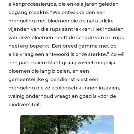
eikenprocessierups, die enkele jaren geleden
opgang maakte. “We ontwikkelden een
mengeling met bloemen die de natuurlijke
vijanden van die rups aantrekken. Het inzaaien
van deze bloemen heeft de schade van de rups
heel erg beperkt. Een breed gamma met op
elke vraag een antwoord is onze sterkte.” Zo wil
een particuliere klant graag zoveel mogelijk
bloemen die lang bloeien, en een
gemeentelijke groendienst kiest een
mengeling die ze ecologisch kunnen inzaaien,
weinig onderhoud vraagt en goed is voor de
biodiversiteit.