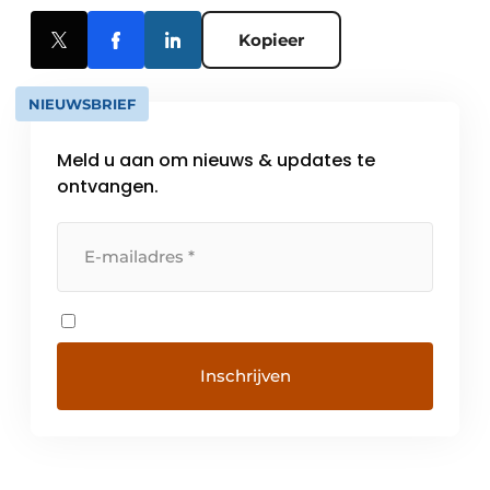
Kopieer
NIEUWSBRIEF
Meld u aan om nieuws & updates te
ontvangen.