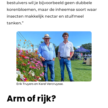
bestuivers wil je bijvoorbeeld geen dubbele
korenbloemen, maar de inheemse soort waar
insecten makkelijk nectar en stuifmeel
tanken.”
Erik Truyers en Karel Vercruysse.
Arm of rijk?