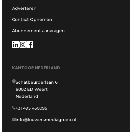
Adverteren
Contact Opnemen
Abonnement aanvragen
KANTOOR NEDERLAND
Schatbeurderlaan 6
6002 ED Weert
Nederland
+31 495 450095
info@louwersmediagroep.nl