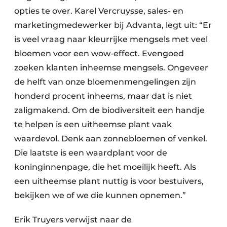
opties te over. Karel Vercruysse, sales- en
marketingmedewerker bij Advanta, legt uit: “Er
is veel vraag naar kleurrijke mengsels met veel
bloemen voor een wow-effect. Evengoed
zoeken klanten inheemse mengsels. Ongeveer
de helft van onze bloemenmengelingen zijn
honderd procent inheems, maar dat is niet
zaligmakend. Om de biodiversiteit een handje
te helpen is een uitheemse plant vaak
waardevol. Denk aan zonnebloemen of venkel.
Die laatste is een waardplant voor de
koninginnenpage, die het moeilijk heeft. Als
een uitheemse plant nuttig is voor bestuivers,
bekijken we of we die kunnen opnemen.”
Erik Truyers verwijst naar de