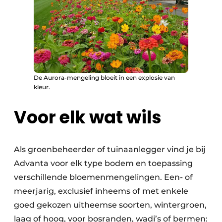
De Aurora-mengeling bloeit in een explosie van
kleur.
Voor elk wat wils
Als groenbeheerder of tuinaanlegger vind je bij
Advanta voor elk type bodem en toepassing
verschillende bloemenmengelingen. Een- of
meerjarig, exclusief inheems of met enkele
goed gekozen uitheemse soorten, wintergroen,
laag of hoog, voor bosranden, wadi’s of bermen: