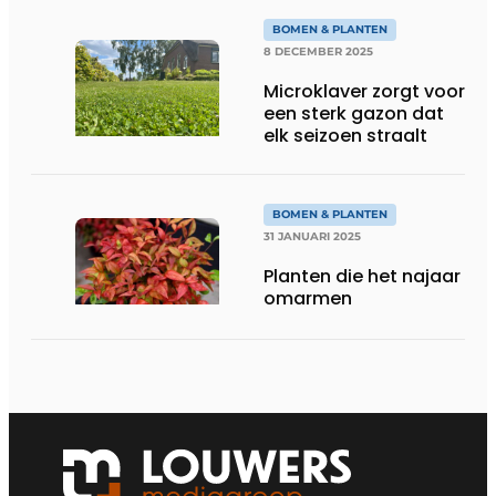
BOMEN & PLANTEN
8 DECEMBER 2025
Microklaver zorgt voor
een sterk gazon dat
elk seizoen straalt
BOMEN & PLANTEN
31 JANUARI 2025
Planten die het najaar
omarmen