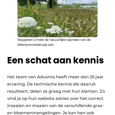
Staygreen 2 trekt de natuurlijke vijanden van de
eikenprocessierups aan.
Een schat aan kennis
Het team van Advanta heeft meer dan 25 jaar
ervaring. De technische kennis die daaruit
resulteert, delen ze graag met hun klanten. Zo
vind je op hun website advies over het correct
inzaaien en maaien van de verschillende gras-
en bloemenmengelingen. Je kan hen ook