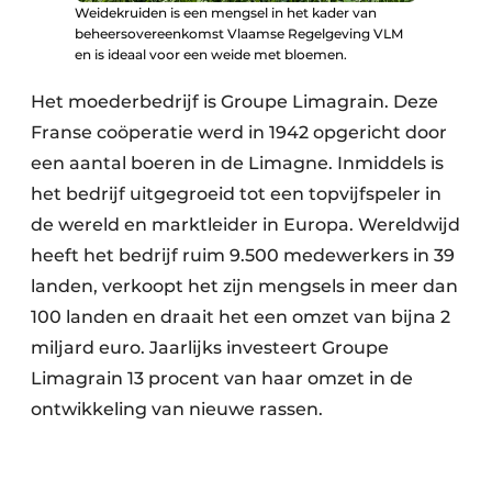
Weidekruiden is een mengsel in het kader van
beheersovereenkomst Vlaamse Regelgeving VLM
en is ideaal voor een weide met bloemen.
Het moederbedrijf is Groupe Limagrain. Deze
Franse coöperatie werd in 1942 opgericht door
een aantal boeren in de Limagne. Inmiddels is
het bedrijf uitgegroeid tot een topvijfspeler in
de wereld en marktleider in Europa. Wereldwijd
heeft het bedrijf ruim 9.500 medewerkers in 39
landen, verkoopt het zijn mengsels in meer dan
100 landen en draait het een omzet van bijna 2
miljard euro. Jaarlijks investeert Groupe
Limagrain 13 procent van haar omzet in de
ontwikkeling van nieuwe rassen.