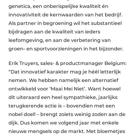
genetica, een onberispelijke kwaliteit én
innovativiteit de kernwaarden van het bedrijf.
Als partner in begroening wil het substantieel
bijdragen aan de kwaliteit van ieders
leefomgeving, en aan de verbetering van
groen- en sportvoorzieningen in het bijzonder.
Erik Truyers, sales- & productmanager Belgium:
“Dat innovatief karakter mag je héél letterlijk
nemen. We hebben namelijk een alternatief
ontwikkeld voor ‘Maai Mei Niet’. Want hoewel
dit uiteraard een heel sympathieke, jaarlijks
terugkerende actie is – bovendien met een
nobel doel! – brengt zoiets weinig zoden aan de
dijk. Dus komen we volgend jaar met enkele
nieuwe mengsels op de markt. Met bloemetjes