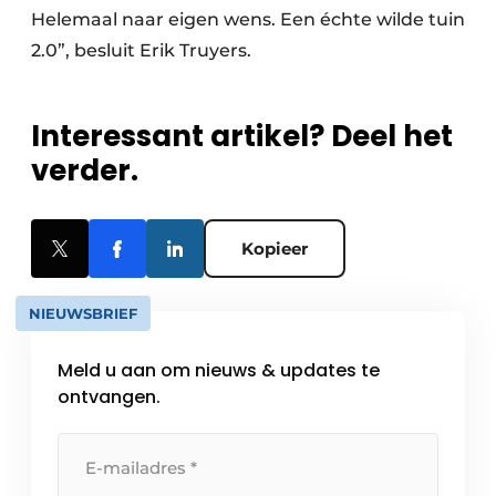
Helemaal naar eigen wens. Een échte wilde tuin
2.0”, besluit Erik Truyers.
Interessant artikel? Deel het
verder.
Kopieer
NIEUWSBRIEF
Meld u aan om nieuws & updates te
ontvangen.