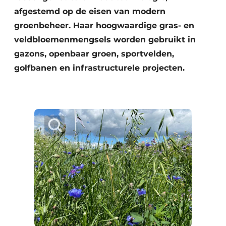
afgestemd op de eisen van modern
groenbeheer. Haar hoogwaardige gras- en
veldbloemenmengsels worden gebruikt in
gazons, openbaar groen, sportvelden,
golfbanen en infrastructurele projecten.