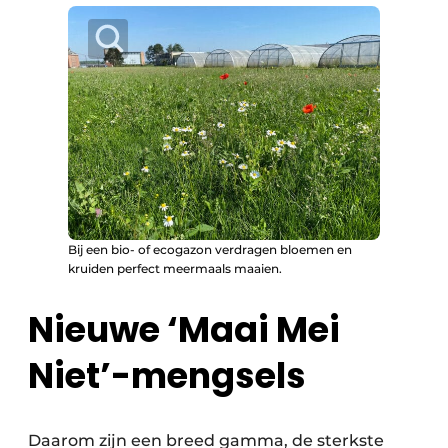
Bij een bio- of ecogazon verdragen bloemen en
kruiden perfect meermaals maaien.
Nieuwe ‘Maai Mei
Niet’-mengsels
Daarom zijn een breed gamma, de sterkste