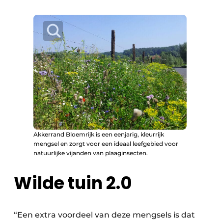
Akkerrand Bloemrijk is een eenjarig, kleurrijk
mengsel en zorgt voor een ideaal leefgebied voor
natuurlijke vijanden van plaaginsecten.
Wilde tuin 2.0
“Een extra voordeel van deze mengsels is dat