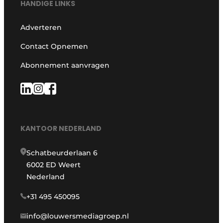
HANDIGE LINKS
Adverteren
Contact Opnemen
Abonnement aanvragen
KANTOOR NEDERLAND
Schatbeurderlaan 6
6002 ED Weert
Nederland
+31 495 450095
info@louwersmediagroep.nl