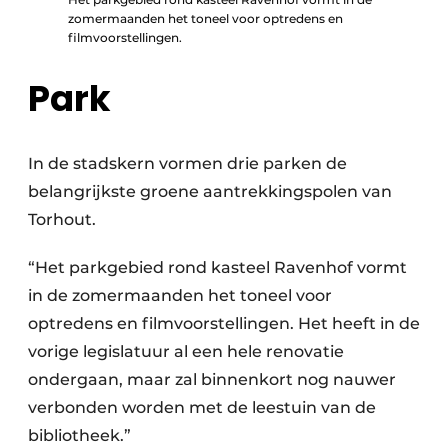
zomermaanden het toneel voor optredens en
filmvoorstellingen.
Park
In de stadskern vormen drie parken de
belangrijkste groene aantrekkingspolen van
Torhout.
“Het parkgebied rond kasteel Ravenhof vormt
in de zomermaanden het toneel voor
optredens en filmvoorstellingen. Het heeft in de
vorige legislatuur al een hele renovatie
ondergaan, maar zal binnenkort nog nauwer
verbonden worden met de leestuin van de
bibliotheek.”