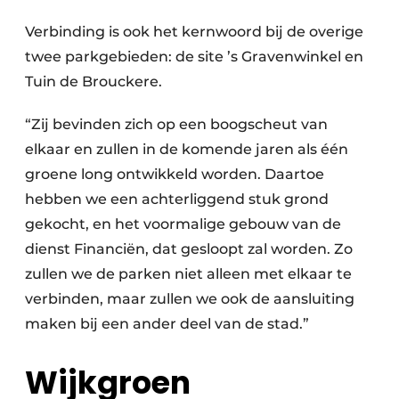
Verbinding is ook het kernwoord bij de overige
twee parkgebieden: de site ’s Gravenwinkel en
Tuin de Brouckere.
“Zij bevinden zich op een boogscheut van
elkaar en zullen in de komende jaren als één
groene long ontwikkeld worden. Daartoe
hebben we een achterliggend stuk grond
gekocht, en het voormalige gebouw van de
dienst Financiën, dat gesloopt zal worden. Zo
zullen we de parken niet alleen met elkaar te
verbinden, maar zullen we ook de aansluiting
maken bij een ander deel van de stad.”
Wijkgroen