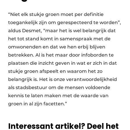
“Niet elk stukje groen moet per definitie
toegankelijk zijn om gerespecteerd te worden”,
aldus Desmet, “maar het is wel belangrijk dat
het tot stand komt in samenspraak met de
omwonenden en dat we hen erbij blijven
betrekken. Al is het maar door infoborden te
plaatsen die inzicht geven in wat er zich in dat
stukje groen afspeelt en waarom het zo
belangrijk is. Het is onze verantwoordelijkheid
als stadsbestuur om de mensen voldoende
kennis te laten maken met de waarde van
groen in al zijn facetten.”
Interessant artikel? Deel het