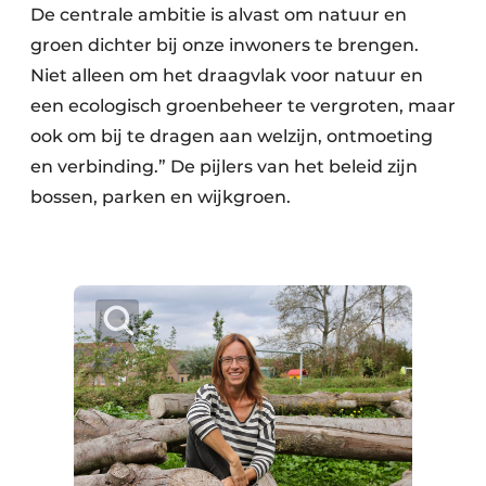
De centrale ambitie is alvast om natuur en
groen dichter bij onze inwoners te brengen.
Niet alleen om het draagvlak voor natuur en
een ecologisch groenbeheer te vergroten, maar
ook om bij te dragen aan welzijn, ontmoeting
en verbinding.” De pijlers van het beleid zijn
bossen, parken en wijkgroen.