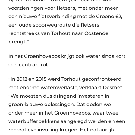
voorzieningen voor fietsers, met onder meer
een nieuwe fietsverbinding met de Groene 62,
een oude spoorwegroute die fietsers
rechtstreeks van Torhout naar Oostende
brengt.”
In het Groenhovebos krijgt ook water sinds kort
een centrale rol.
“In 2012 en 2015 werd Torhout geconfronteerd
met enorme wateroverlast”, verklaart Desmet.
“We moesten dus dringend investeren in
groen-blauwe oplossingen. Dat deden we
onder meer in het Groenhovebos, waar twee
waterbufferbekkens aangelegd werden en een
recreatieve invulling kregen. Het natuurlijk