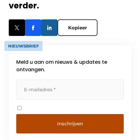
verder.
Kopieer
NIEUWSBRIEF
Meld u aan om nieuws & updates te
ontvangen.