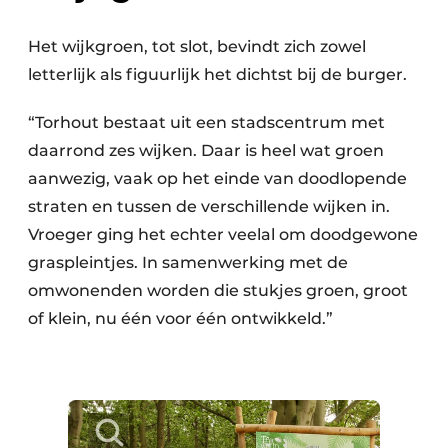
Het wijkgroen, tot slot, bevindt zich zowel
letterlijk als figuurlijk het dichtst bij de burger.
“Torhout bestaat uit een stadscentrum met
daarrond zes wijken. Daar is heel wat groen
aanwezig, vaak op het einde van doodlopende
straten en tussen de verschillende wijken in.
Vroeger ging het echter veelal om doodgewone
graspleintjes. In samenwerking met de
omwonenden worden die stukjes groen, groot
of klein, nu één voor één ontwikkeld.”