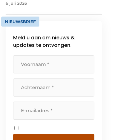
6 juli 2026
NIEUWSBRIEF
Meld u aan om nieuws &
updates te ontvangen.