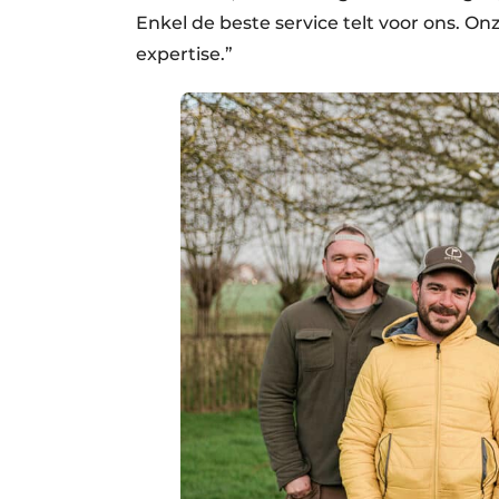
Enkel de beste service telt voor ons. O
expertise.”