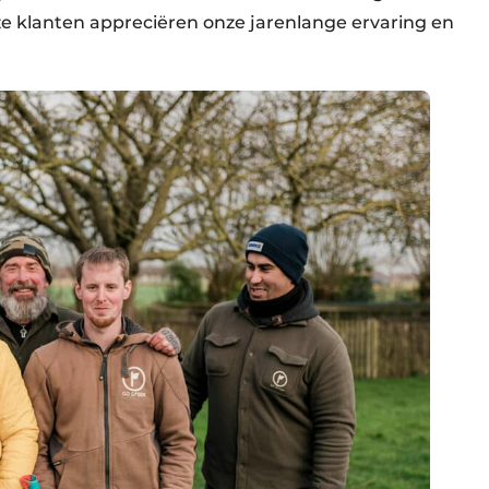
nze klanten appreciëren onze jarenlange ervaring en