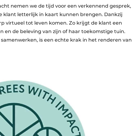
dracht nemen we de tijd voor een verkennend gesprek,
klant letterlijk in kaart kunnen brengen. Dankzij
p virtueel tot leven komen. Zo krijgt de klant een
 en de beleving van zijn of haar toekomstige tuin.
 samenwerken, is een echte krak in het renderen van