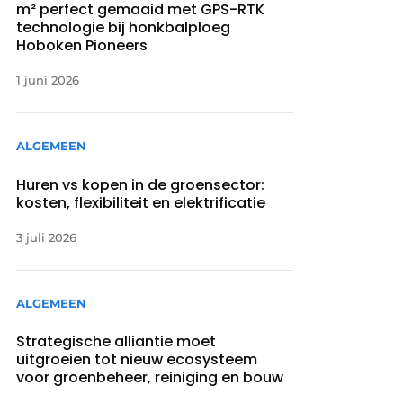
m² perfect gemaaid met GPS-RTK
technologie bij honkbalploeg
Hoboken Pioneers
1 juni 2026
ALGEMEEN
Huren vs kopen in de groensector:
kosten, flexibiliteit en elektrificatie
3 juli 2026
ALGEMEEN
Strategische alliantie moet
uitgroeien tot nieuw ecosysteem
voor groenbeheer, reiniging en bouw