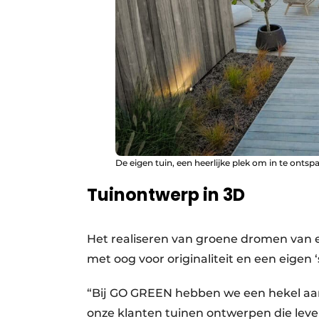
De eigen tuin, een heerlijke plek om in te ontsp
Tuinontwerp in 3D
Het realiseren van groene dromen van e
met oog voor originaliteit en een eigen 
“Bij GO GREEN hebben we een hekel aan 
onze klanten tuinen ontwerpen die leve