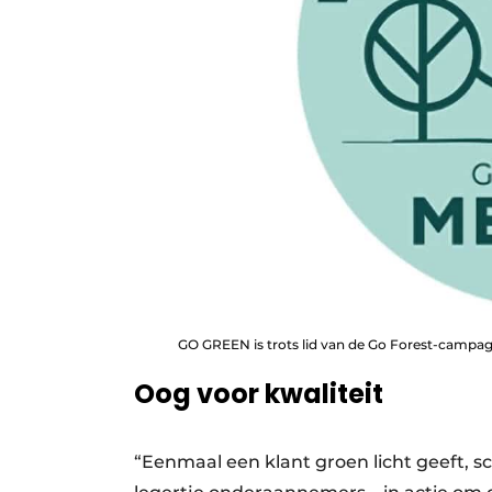
GO GREEN is trots lid van de Go Forest-campag
Oog voor kwaliteit
“Eenmaal een klant groen licht geeft, 